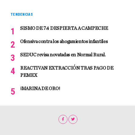
TENDENCIAS
SISMO DE 7.4 DESPIERTA A CAMPECHE
Ofensiva contra los ahogamientos infantiles
SEDUC revisa novatadas en Normal Rural.
REACTIVAN EXTRACCIÓN TRAS PAGO DE
PEMEX
¡MARINA DE ORO!