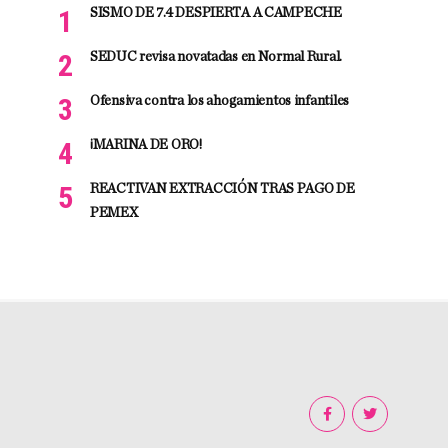
SISMO DE 7.4 DESPIERTA A CAMPECHE
SEDUC revisa novatadas en Normal Rural.
Ofensiva contra los ahogamientos infantiles
¡MARINA DE ORO!
REACTIVAN EXTRACCIÓN TRAS PAGO DE
PEMEX