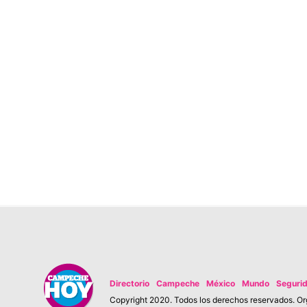
Directorio
Campeche
México
Mundo
Seguri
Copyright 2020. Todos los derechos reservados. Org