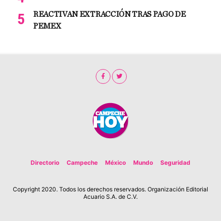
REACTIVAN EXTRACCIÓN TRAS PAGO DE
PEMEX
Directorio
Campeche
México
Mundo
Seguridad
Copyright 2020. Todos los derechos reservados. Organización Editorial
Acuario S.A. de C.V.