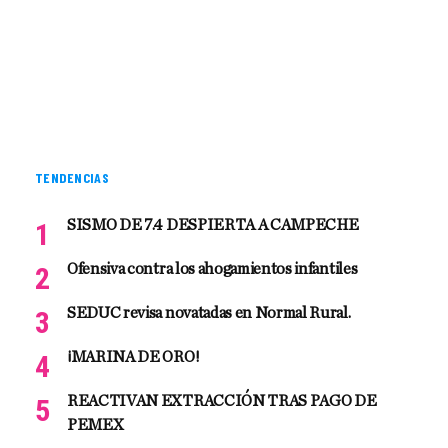
TENDENCIAS
SISMO DE 7.4 DESPIERTA A CAMPECHE
Ofensiva contra los ahogamientos infantiles
SEDUC revisa novatadas en Normal Rural.
¡MARINA DE ORO!
REACTIVAN EXTRACCIÓN TRAS PAGO DE
PEMEX