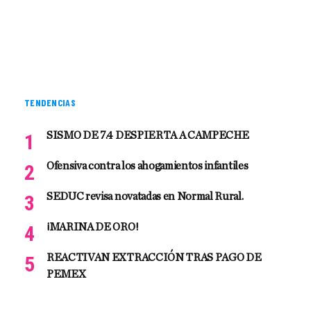
TENDENCIAS
SISMO DE 7.4 DESPIERTA A CAMPECHE
Ofensiva contra los ahogamientos infantiles
SEDUC revisa novatadas en Normal Rural.
¡MARINA DE ORO!
REACTIVAN EXTRACCIÓN TRAS PAGO DE
PEMEX