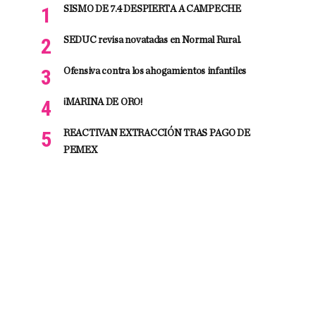
SISMO DE 7.4 DESPIERTA A CAMPECHE
SEDUC revisa novatadas en Normal Rural.
Ofensiva contra los ahogamientos infantiles
¡MARINA DE ORO!
REACTIVAN EXTRACCIÓN TRAS PAGO DE
PEMEX