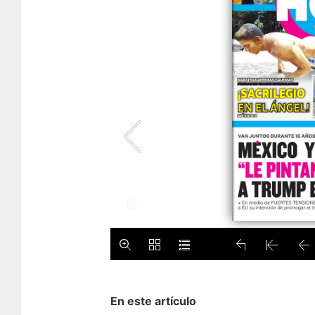
En este artículo