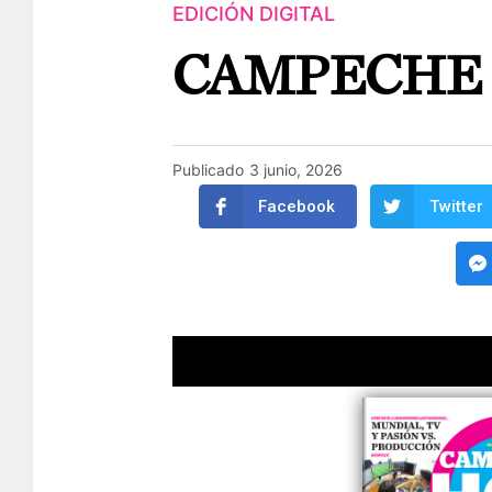
EDICIÓN DIGITAL
CAMPECHE
Publicado
3 junio, 2026
Facebook
Twitter