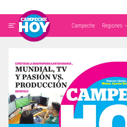
Campeche
Regiones