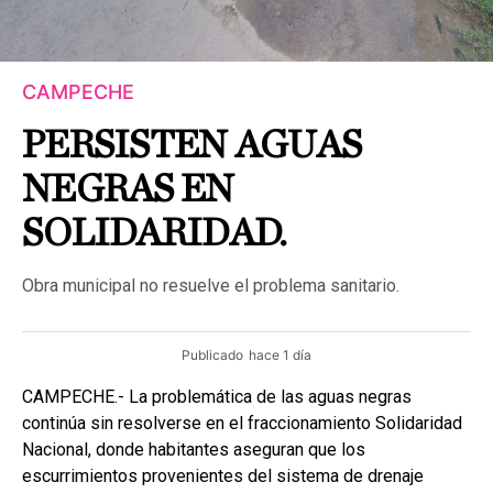
CAMPECHE
PERSISTEN AGUAS
NEGRAS EN
SOLIDARIDAD.
Obra municipal no resuelve el problema sanitario.
Publicado
hace 1 día
CAMPECHE.- La problemática de las aguas negras
continúa sin resolverse en el fraccionamiento Solidaridad
Nacional, donde habitantes aseguran que los
escurrimientos provenientes del sistema de drenaje