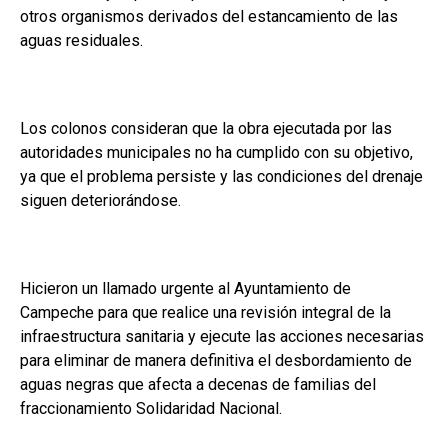
otros organismos derivados del estancamiento de las
aguas residuales.
Los colonos consideran que la obra ejecutada por las
autoridades municipales no ha cumplido con su objetivo,
ya que el problema persiste y las condiciones del drenaje
siguen deteriorándose.
Hicieron un llamado urgente al Ayuntamiento de
Campeche para que realice una revisión integral de la
infraestructura sanitaria y ejecute las acciones necesarias
para eliminar de manera definitiva el desbordamiento de
aguas negras que afecta a decenas de familias del
fraccionamiento Solidaridad Nacional.