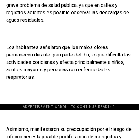
grave problema de salud pública, ya que en calles y
registros abiertos es posible observar las descargas de
aguas residuales.
Los habitantes señalaron que los malos olores
permanecen durante gran parte del día, lo que dificulta las
actividades cotidianas y afecta principalmente a niños,
adultos mayores y personas con enfermedades
respiratorias.
ADVERTISEMENT. SCROLL TO CONTINUE READING.
Asimismo, manifestaron su preocupación por el riesgo de
infecciones y la posible proliferación de mosquitos y