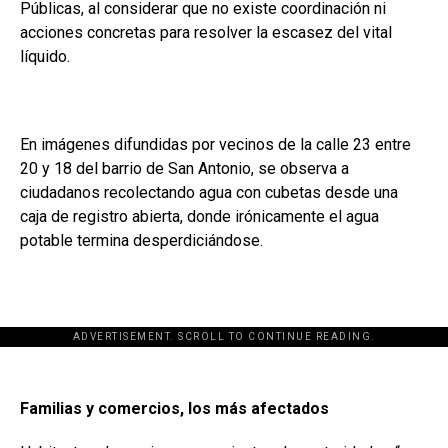
Públicas, al considerar que no existe coordinación ni
acciones concretas para resolver la escasez del vital
líquido.
En imágenes difundidas por vecinos de la calle 23 entre
20 y 18 del barrio de San Antonio, se observa a
ciudadanos recolectando agua con cubetas desde una
caja de registro abierta, donde irónicamente el agua
potable termina desperdiciándose.
ADVERTISEMENT. SCROLL TO CONTINUE READING.
Familias y comercios, los más afectados