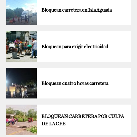
Bloquean carretera en Isla Aguada
Bloquean para exigir electricidad
Bloquean cuatro horas carretera
BLOQUEAN CARRETERA POR CULPA
DE LA CFE