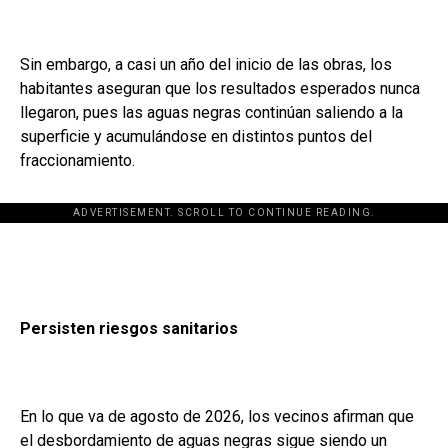
Sin embargo, a casi un año del inicio de las obras, los
habitantes aseguran que los resultados esperados nunca
llegaron, pues las aguas negras continúan saliendo a la
superficie y acumulándose en distintos puntos del
fraccionamiento.
ADVERTISEMENT. SCROLL TO CONTINUE READING.
Persisten riesgos sanitarios
En lo que va de agosto de 2026, los vecinos afirman que
el desbordamiento de aguas negras sigue siendo un