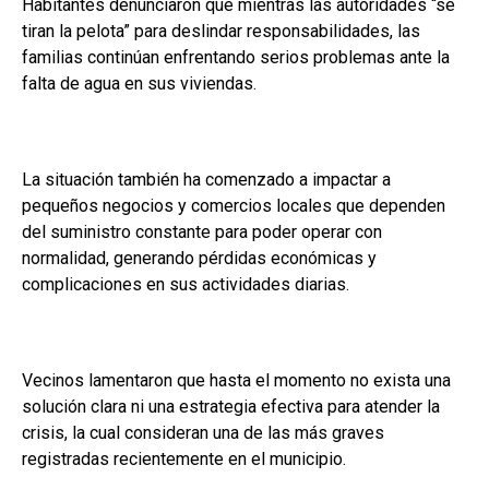
Habitantes denunciaron que mientras las autoridades “se
tiran la pelota” para deslindar responsabilidades, las
familias continúan enfrentando serios problemas ante la
falta de agua en sus viviendas.
La situación también ha comenzado a impactar a
pequeños negocios y comercios locales que dependen
del suministro constante para poder operar con
normalidad, generando pérdidas económicas y
complicaciones en sus actividades diarias.
Vecinos lamentaron que hasta el momento no exista una
solución clara ni una estrategia efectiva para atender la
crisis, la cual consideran una de las más graves
registradas recientemente en el municipio.