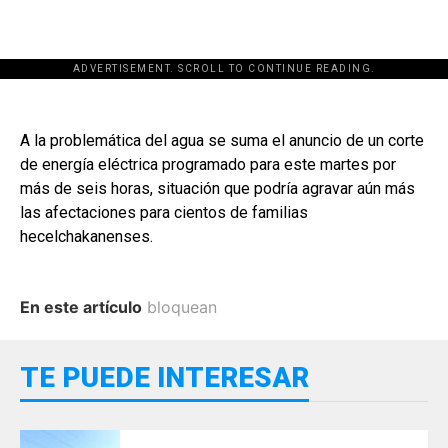
ADVERTISEMENT. SCROLL TO CONTINUE READING.
A la problemática del agua se suma el anuncio de un corte
de energía eléctrica programado para este martes por
más de seis horas, situación que podría agravar aún más
las afectaciones para cientos de familias
hecelchakanenses.
En este artículo
bloquean
TE PUEDE INTERESAR