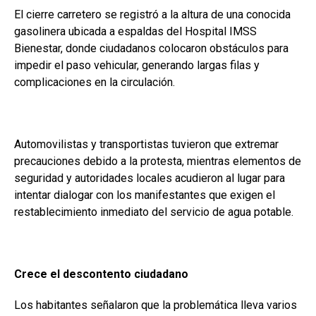
El cierre carretero se registró a la altura de una conocida
gasolinera ubicada a espaldas del Hospital IMSS
Bienestar, donde ciudadanos colocaron obstáculos para
impedir el paso vehicular, generando largas filas y
complicaciones en la circulación.
Automovilistas y transportistas tuvieron que extremar
precauciones debido a la protesta, mientras elementos de
seguridad y autoridades locales acudieron al lugar para
intentar dialogar con los manifestantes que exigen el
restablecimiento inmediato del servicio de agua potable.
Crece el descontento ciudadano
Los habitantes señalaron que la problemática lleva varios