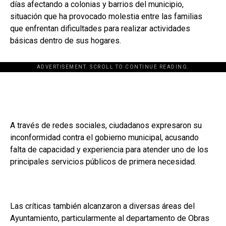
días afectando a colonias y barrios del municipio,
situación que ha provocado molestia entre las familias
que enfrentan dificultades para realizar actividades
básicas dentro de sus hogares.
ADVERTISEMENT. SCROLL TO CONTINUE READING.
A través de redes sociales, ciudadanos expresaron su
inconformidad contra el gobierno municipal, acusando
falta de capacidad y experiencia para atender uno de los
principales servicios públicos de primera necesidad.
Las críticas también alcanzaron a diversas áreas del
Ayuntamiento, particularmente al departamento de Obras