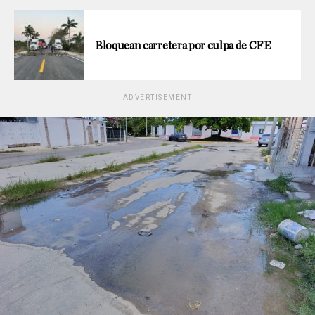
Bloquean carretera por culpa de CFE
ADVERTISEMENT