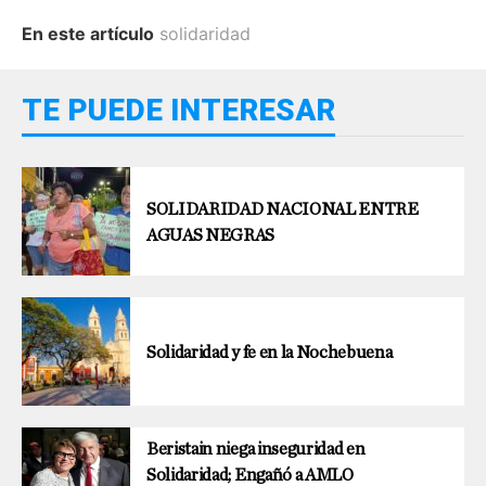
En este artículo
solidaridad
TE PUEDE INTERESAR
SOLIDARIDAD NACIONAL ENTRE
AGUAS NEGRAS
Solidaridad y fe en la Nochebuena
Beristain niega inseguridad en
Solidaridad; Engañó a AMLO