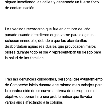
siguen invadiendo las calles y generando un fuerte foco
de contaminación.
Los vecinos recordaron que fue en octubre del año
pasado cuando decidieron organizarse para exigir una
solución inmediata, debido a que las alcantarillas
desbordaban aguas residuales que provocaban malos
olores durante todo el día y representaban un riesgo para
la salud de las familias.
Tras las denuncias ciudadanas, personal del Ayuntamiento
de Campeche inició durante ese mismo mes trabajos para
la construcción de un nuevo sistema de drenaje, con el
objetivo de poner fin a una problemática que llevaba
varios años afectando a la colonia.