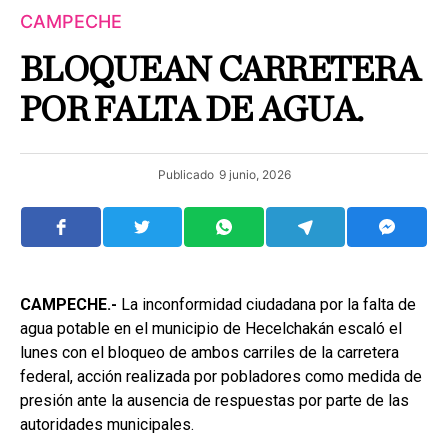
CAMPECHE
BLOQUEAN CARRETERA
POR FALTA DE AGUA.
Publicado
9 junio, 2026
CAMPECHE.-
La inconformidad ciudadana por la falta de
agua potable en el municipio de Hecelchakán escaló el
lunes con el bloqueo de ambos carriles de la carretera
federal, acción realizada por pobladores como medida de
presión ante la ausencia de respuestas por parte de las
autoridades municipales.