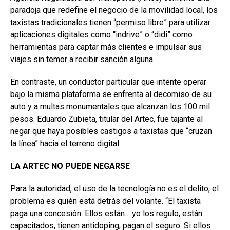
paradoja que redefine el negocio de la movilidad local, los
taxistas tradicionales tienen “permiso libre” para utilizar
aplicaciones digitales como “indrive” o “didi” como
herramientas para captar más clientes e impulsar sus
viajes sin temor a recibir sanción alguna.
En contraste, un conductor particular que intente operar
bajo la misma plataforma se enfrenta al decomiso de su
auto y a multas monumentales que alcanzan los 100 mil
pesos. Eduardo Zubieta, titular del Artec, fue tajante al
negar que haya posibles castigos a taxistas que “cruzan
la línea” hacia el terreno digital.
LA ARTEC NO PUEDE NEGARSE
Para la autoridad, el uso de la tecnología no es el delito; el
problema es quién está detrás del volante. “El taxista
paga una concesión. Ellos están… yo los regulo, están
capacitados, tienen antidoping, pagan el seguro. Si ellos