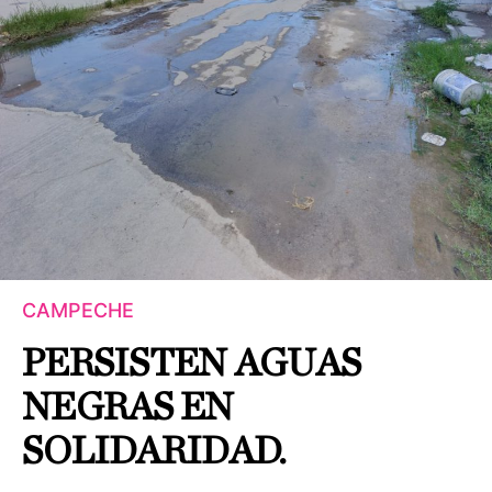
CAMPECHE
PERSISTEN AGUAS
NEGRAS EN
SOLIDARIDAD.