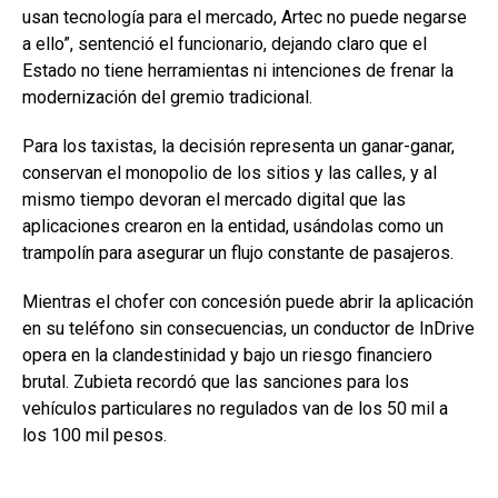
usan tecnología para el mercado, Artec no puede negarse
a ello”, sentenció el funcionario, dejando claro que el
Estado no tiene herramientas ni intenciones de frenar la
modernización del gremio tradicional.
Para los taxistas, la decisión representa un ganar-ganar,
conservan el monopolio de los sitios y las calles, y al
mismo tiempo devoran el mercado digital que las
aplicaciones crearon en la entidad, usándolas como un
trampolín para asegurar un flujo constante de pasajeros.
Mientras el chofer con concesión puede abrir la aplicación
en su teléfono sin consecuencias, un conductor de InDrive
opera en la clandestinidad y bajo un riesgo financiero
brutal. Zubieta recordó que las sanciones para los
vehículos particulares no regulados van de los 50 mil a
los 100 mil pesos.