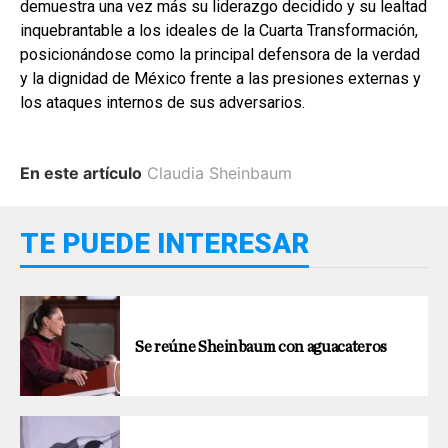
demuestra una vez más su liderazgo decidido y su lealtad
inquebrantable a los ideales de la Cuarta Transformación,
posicionándose como la principal defensora de la verdad
y la dignidad de México frente a las presiones externas y
los ataques internos de sus adversarios.
En este artículo
Claudia Sheinbaum
TE PUEDE INTERESAR
Se reúne Sheinbaum con aguacateros