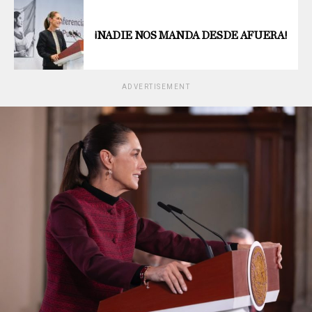
¡NADIE NOS MANDA DESDE AFUERA!
ADVERTISEMENT