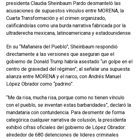
presidenta Claudia Sheinbaum Pardo desmanteló las
acusaciones de supuestos vínculos entre MORENA, la
Cuarta Transformación y el crimen organizado,
calificándolas como una burda narrativa fabricada por la
ultraderecha mexicana, latinoamericana y estadounidense.
En su “Mañanera del Pueblo”, Sheinbaum respondió
directamente a las versiones que aseguran que el
gobierno de Donald Trump habría asestado “un golpe en el
centro de gravedad del régimen”, al señalar una supuesta
alianza entre MORENA y el narco, con Andrés Manuel
López Obrador como “padrino”.
“Me da risa, mucha risa, porque como no tienen vínculo
con el pueblo, se inventan estas barbaridades”, declaró la
mandataria con contundencia. Para desmentir de forma
categórica cualquier narrativa de colusión, la presidenta
exhibió cifras oficiales del gobierno de López Obrador:
alrededor de 680 detenciones de líderes criminales