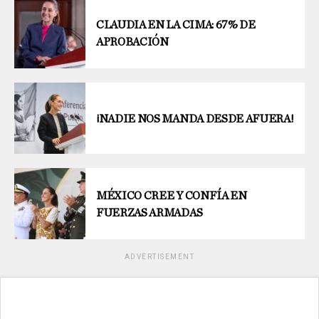
CLAUDIA EN LA CIMA: 67% DE
APROBACIÓN
¡NADIE NOS MANDA DESDE AFUERA!
MÉXICO CREE Y CONFÍA EN
FUERZAS ARMADAS
ADVERTISEMENT