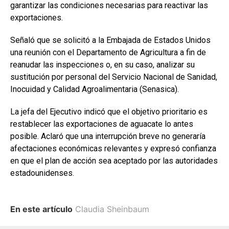
garantizar las condiciones necesarias para reactivar las
exportaciones.
Señaló que se solicitó a la Embajada de Estados Unidos
una reunión con el Departamento de Agricultura a fin de
reanudar las inspecciones o, en su caso, analizar su
sustitución por personal del Servicio Nacional de Sanidad,
Inocuidad y Calidad Agroalimentaria (Senasica).
La jefa del Ejecutivo indicó que el objetivo prioritario es
restablecer las exportaciones de aguacate lo antes
posible. Aclaró que una interrupción breve no generaría
afectaciones económicas relevantes y expresó confianza
en que el plan de acción sea aceptado por las autoridades
estadounidenses.
En este artículo
Claudia Sheinbaum