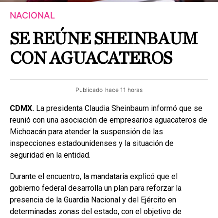
NACIONAL
SE REÚNE SHEINBAUM
CON AGUACATEROS
Publicado
hace 11 horas
CDMX.
La presidenta Claudia Sheinbaum informó que se
reunió con una asociación de empresarios aguacateros de
Michoacán para atender la suspensión de las
inspecciones estadounidenses y la situación de
seguridad en la entidad.
Durante el encuentro, la mandataria explicó que el
gobierno federal desarrolla un plan para reforzar la
presencia de la Guardia Nacional y del Ejército en
determinadas zonas del estado, con el objetivo de