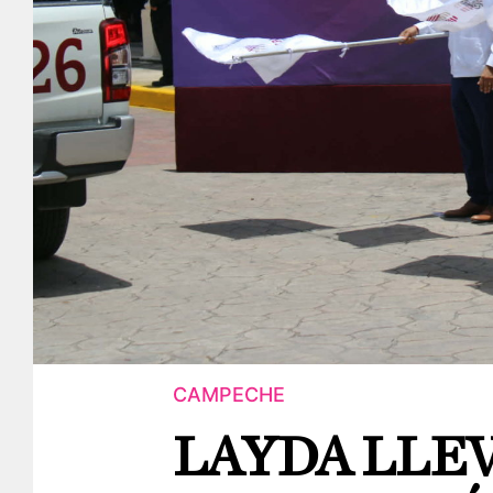
CAMPECHE
LAYDA LLEV