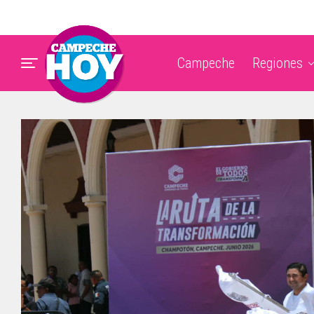
Campeche
Regiones