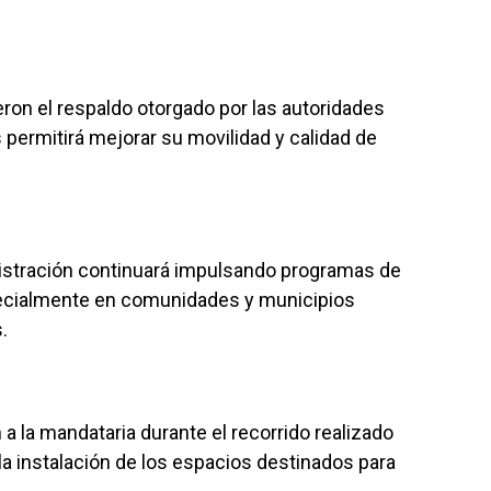
ron el respaldo otorgado por las autoridades
 permitirá mejorar su movilidad y calidad de
nistración continuará impulsando programas de
specialmente en comunidades y municipios
.
 la mandataria durante el recorrido realizado
la instalación de los espacios destinados para