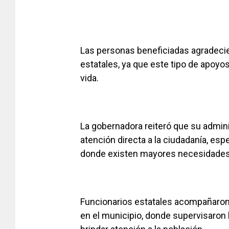
Las personas beneficiadas agradecie
estatales, ya que este tipo de apoyos
vida.
La gobernadora reiteró que su admi
atención directa a la ciudadanía, e
donde existen mayores necesidades
Funcionarios estatales acompañaron a
en el municipio, donde supervisaron 