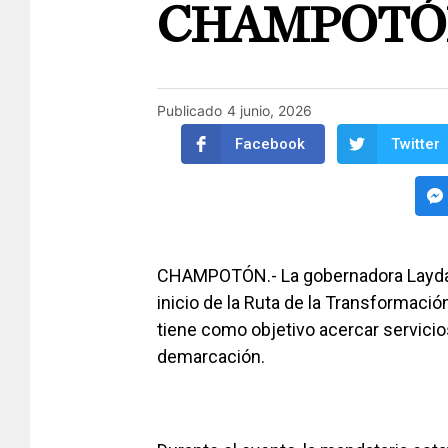
CHAMPOTÓ
Publicado
4 junio, 2026
Facebook
Twitter
CHAMPOTÓN.- La gobernadora Layda
inicio de la Ruta de la Transformac
tiene como objetivo acercar servicio
demarcación.