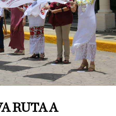
A RUTA A