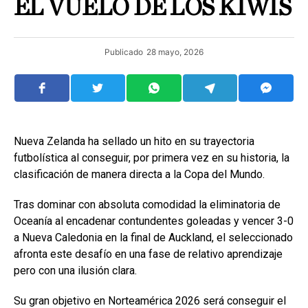
EL VUELO DE LOS KIWIS
Publicado
28 mayo, 2026
Nueva Zelanda ha sellado un hito en su trayectoria
futbolística al conseguir, por primera vez en su historia, la
clasificación de manera directa a la Copa del Mundo.
Tras dominar con absoluta comodidad la eliminatoria de
Oceanía al encadenar contundentes goleadas y vencer 3-0
a Nueva Caledonia en la final de Auckland, el seleccionado
afronta este desafío en una fase de relativo aprendizaje
pero con una ilusión clara.
Su gran objetivo en Norteamérica 2026 será conseguir el