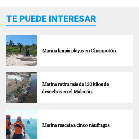
TE PUEDE INTERESAR
Marina limpia playas en Champotón.
Marina retira más de 130 kilos de
desechos en el Malecón.
Marina rescata a cinco náufragos.