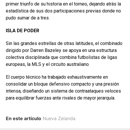
primer triunfo de su historia en el torneo, dejando atrás la
estadística de sus dos participaciones previas donde no
pudo sumar de a tres.
ISLA DE PODER
Sin las grandes estrellas de otras latitudes, el combinado
dirigido por Darren Bazeley se apoya en una estructura
colectiva disciplinada que combina futbolistas de ligas
europeas, la MLS y el circuito australiano.
El cuerpo técnico ha trabajado exhaustivamente en
consolidar un bloque defensivo compacto y una presión
intensa, diseñando un sistema de contraataques veloces
para equilibrar fuerzas ante rivales de mayor jerarquía.
En este artículo
Nueva Zelanda