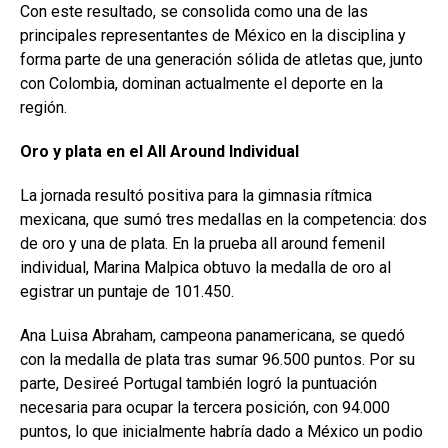
Con este resultado, se consolida como una de las
principales representantes de México en la disciplina y
forma parte de una generación sólida de atletas que, junto
con Colombia, dominan actualmente el deporte en la
región.
Oro y plata en el All
Around Individual
La jornada resultó positiva para la gimnasia rítmica
mexicana, que sumó tres medallas en la competencia: dos
de oro y una de plata. En la prueba all around femenil
individual, Marina Malpica obtuvo la medalla de oro al
egistrar un puntaje de 101.450.
Ana Luisa Abraham, campeona panamericana, se quedó
con la medalla de plata tras sumar 96.500 puntos. Por su
parte, Desireé Portugal también logró la puntuación
necesaria para ocupar la tercera posición, con 94.000
puntos, lo que inicialmente habría dado a México un podio