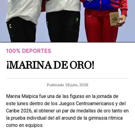
100% DEPORTES
¡MARINA DE ORO!
Publicado
29 julio, 2026
Marina Malpica fue una de las figuras en la jornada de
este lunes dentro de los Juegos Centroamericanos y del
Caribe 2026, al obtener un par de medallas de oro tanto en
la prueba individual del all around de la gimnasia rítmica
como en equipos.