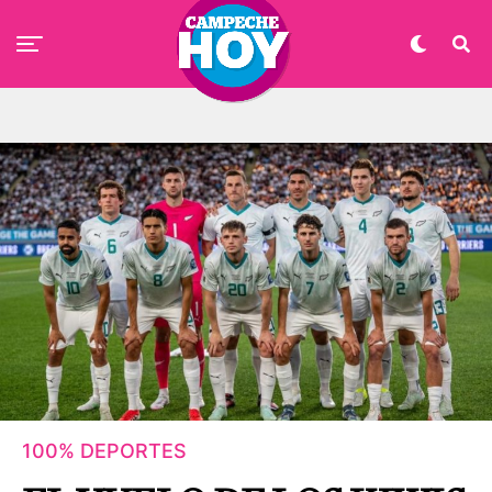
100% DEPORTES