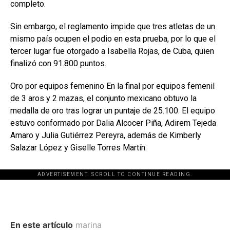
completo.
Sin embargo, el reglamento impide que tres atletas de un
mismo país ocupen el podio en esta prueba, por lo que el
tercer lugar fue otorgado a Isabella Rojas, de Cuba, quien
finalizó con 91.800 puntos.
Oro por equipos femenino En la final por equipos femenil
de 3 aros y 2 mazas, el conjunto mexicano obtuvo la
medalla de oro tras lograr un puntaje de 25.100. El equipo
estuvo conformado por Dalia Alcocer Piña, Adirem Tejeda
Amaro y Julia Gutiérrez Pereyra, además de Kimberly
Salazar López y Giselle Torres Martín.
ADVERTISEMENT. SCROLL TO CONTINUE READING.
En este artículo
marina