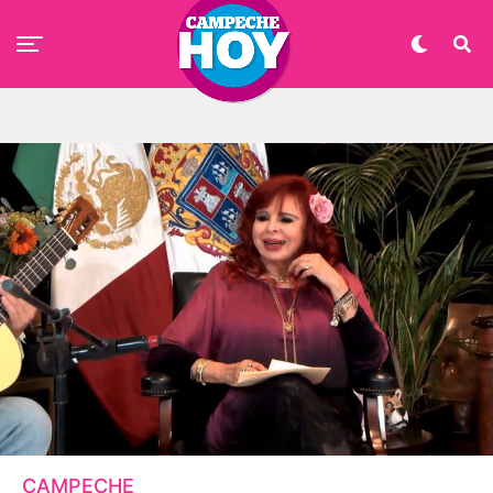
CAMPECHE