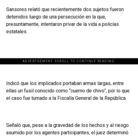
Sansores relató que recientemente dos sujetos fueron
detenidos luego de una persecución en la que,
presuntamente, intentaron privar de la vida a policías
estatales.
ADVERTISEMENT. SCROLL TO CONTINUE READING.
Indicó que los implicados portaban armas largas, entre
ellas un fusil conocido como “cuerno de chivo”, por lo que
el caso fue turnado a la Fiscalía General de la República.
Señaló que, pese a la gravedad de los hechos y al riesgo
asumido por los agentes participantes, el juez determinó