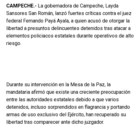
CAMPECHE.-
La gobernadora de Campeche, Layda
Sansores San Román, lanzó fuertes críticas contra el juez
federal Fernando Payá Ayala, a quien acusó de otorgar la
libertad a presuntos delincuentes detenidos tras atacar a
elementos policiacos estatales durante operativos de alto
riesgo.
Durante su intervención en la Mesa de la Paz, la
mandataria afirmó que existe una creciente preocupación
entre las autoridades estatales debido a que varios
detenidos, incluso sorprendidos en flagrancia y portando
armas de uso exclusivo del Ejército, han recuperado su
libertad tras comparecer ante dicho juzgador.