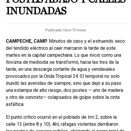
INUNDADAS
Publicado
hace 15 horas
CAMPECHE, CAMP.
Minutos de caos y el estruendo seco
del tendido eléctrico al caer marcaron la tarde de este
martes en la capital campechana. Lo que inició como una
llovizna de mediodía se transformó, hacia las tres de la
tarde, en una descarga cortante de agua y vendavales
provocados por la Onda Tropical 24. El temporal no solo
inundó las avenidas de siempre, sino que dejó a su paso
una estampa de alto riesgo, dos postes — uno de madera
y otro de concreto— colapsados de golpe sobre la cinta
asfáltica.
El punto crítico ocurrió en el poblado de Imí 2, sobre la
calle 13 (entre 8 y 10). Ahí, ráfagas violentas derribaron