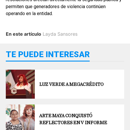
permiten que generadores de violencia continúen
operando en la entidad.
En este artículo
Layda Sansores
TE PUEDE INTERESAR
LUZ VERDE A MEGACRÉDITO
ARTE MAYA CONQUISTÓ
REFLECTORES EN V INFORME