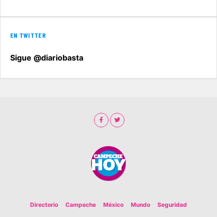
EN TWITTER
Sigue @diariobasta
Directorio
Campeche
México
Mundo
Seguridad