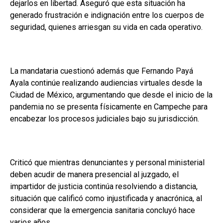
dejarlos en libertad. Aseguró que esta situación ha
generado frustración e indignación entre los cuerpos de
seguridad, quienes arriesgan su vida en cada operativo.
La mandataria cuestionó además que Fernando Payá
Ayala continúe realizando audiencias virtuales desde la
Ciudad de México, argumentando que desde el inicio de la
pandemia no se presenta físicamente en Campeche para
encabezar los procesos judiciales bajo su jurisdicción.
Criticó que mientras denunciantes y personal ministerial
deben acudir de manera presencial al juzgado, el
impartidor de justicia continúa resolviendo a distancia,
situación que calificó como injustificada y anacrónica, al
considerar que la emergencia sanitaria concluyó hace
varios años.