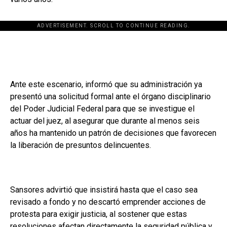
ADVERTISEMENT. SCROLL TO CONTINUE READING.
Ante este escenario, informó que su administración ya
presentó una solicitud formal ante el órgano disciplinario
del Poder Judicial Federal para que se investigue el
actuar del juez, al asegurar que durante al menos seis
años ha mantenido un patrón de decisiones que favorecen
la liberación de presuntos delincuentes.
Sansores advirtió que insistirá hasta que el caso sea
revisado a fondo y no descartó emprender acciones de
protesta para exigir justicia, al sostener que estas
resoluciones afectan directamente la seguridad pública y