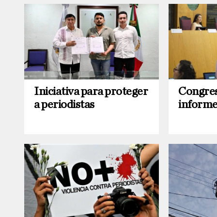
Iniciativa para proteger
Congres
a periodistas
informe 