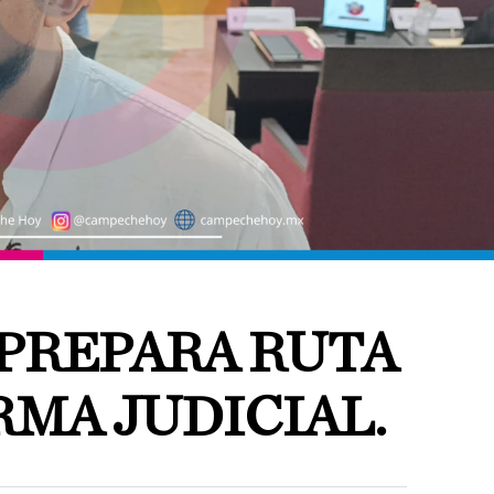
PREPARA RUTA
RMA JUDICIAL.