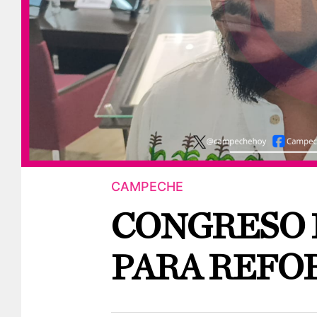
CAMPECHE
CONGRESO 
PARA REFO