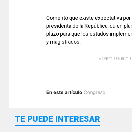
Comentó que existe expectativa por 
presidenta de la República, quien pla
plazo para que los estados impleme
y magistrados.
ADVERTISEMENT. 
En este artículo
Congreso
TE PUEDE INTERESAR