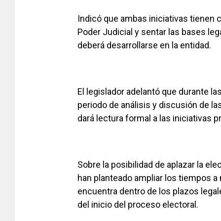
Indicó que ambas iniciativas tienen 
Poder Judicial y sentar las bases leg
deberá desarrollarse en la entidad.
El legislador adelantó que durante l
periodo de análisis y discusión de 
dará lectura formal a las iniciativas
Sobre la posibilidad de aplazar la el
han planteado ampliar los tiempos a
encuentra dentro de los plazos lega
del inicio del proceso electoral.