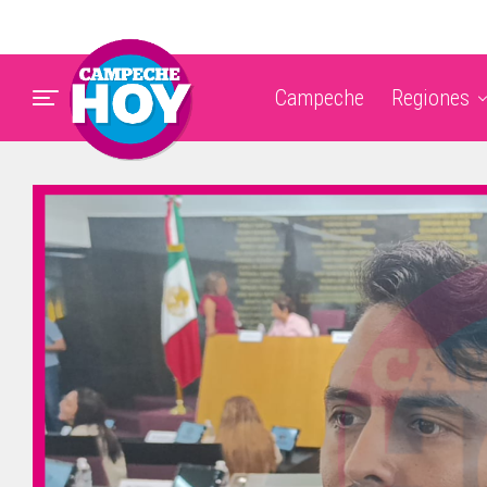
Campeche
Regiones