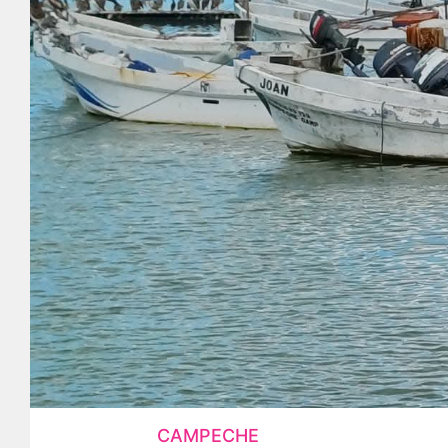
CAMPECHE