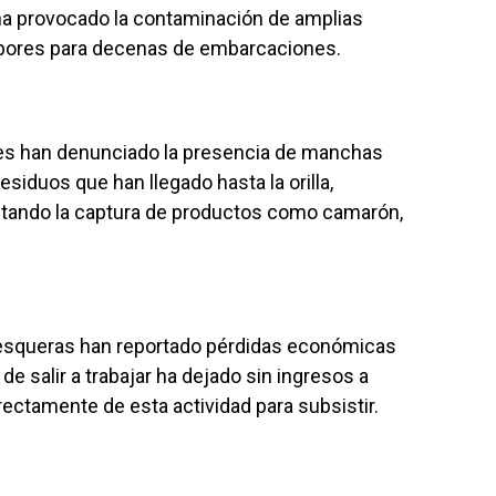
a provocado la contaminación de amplias
abores para decenas de embarcaciones.
s han denunciado la presencia de manchas
esiduos que han llegado hasta la orilla,
ltando la captura de productos como camarón,
esqueras han reportado pérdidas económicas
 de salir a trabajar ha dejado sin ingresos a
ectamente de esta actividad para subsistir.