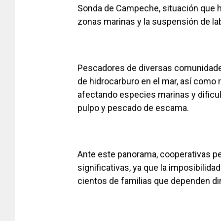
Sonda de Campeche, situación que h
zonas marinas y la suspensión de l
Pescadores de diversas comunidade
de hidrocarburo en el mar, así como r
afectando especies marinas y dificu
pulpo y pescado de escama.
Ante este panorama, cooperativas p
significativas, ya que la imposibilidad
cientos de familias que dependen dir