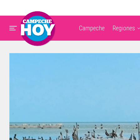
Campeche
Regiones