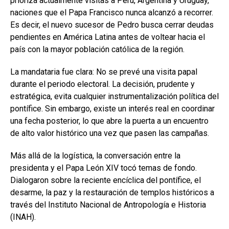
prioriza actualmente visitas a Perú, Argentina y Uruguay,
naciones que el Papa Francisco nunca alcanzó a recorrer.
Es decir, el nuevo sucesor de Pedro busca cerrar deudas
pendientes en América Latina antes de voltear hacia el
país con la mayor población católica de la región.
La mandataria fue clara: No se prevé una visita papal
durante el periodo electoral. La decisión, prudente y
estratégica, evita cualquier instrumentalización política del
pontífice. Sin embargo, existe un interés real en coordinar
una fecha posterior, lo que abre la puerta a un encuentro
de alto valor histórico una vez que pasen las campañas.
Más allá de la logística, la conversación entre la
presidenta y el Papa León XIV tocó temas de fondo.
Dialogaron sobre la reciente encíclica del pontífice, el
desarme, la paz y la restauración de templos históricos a
través del Instituto Nacional de Antropología e Historia
(INAH).