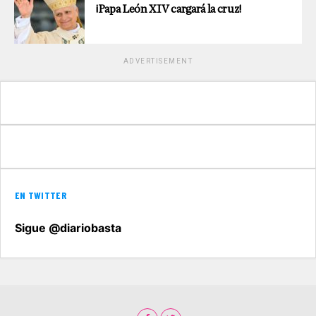
¡Papa León XIV cargará la cruz!
ADVERTISEMENT
EN TWITTER
Sigue @diariobasta