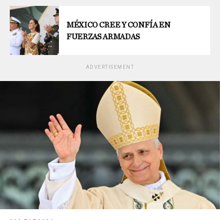
MÉXICO CREE Y CONFÍA EN
FUERZAS ARMADAS
ADVERTISEMENT