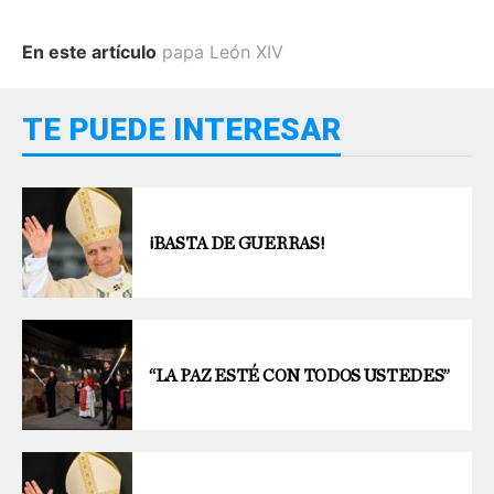
En este artículo
papa León XIV
TE PUEDE INTERESAR
¡BASTA DE GUERRAS!
“LA PAZ ESTÉ CON TODOS USTEDES”