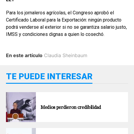
Para los jornaleros agrícolas, el Congreso aprobó el
Certificado Laboral para la Exportación: ningún producto
podrá venderse al exterior si no se garantiza salario justo,
IMSS y condiciones dignas a quien lo cosechó.
En este artículo
Claudia Sheinbaum
TE PUEDE INTERESAR
Medios perdieron credibilidad