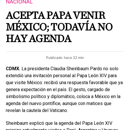
NACIONAL
ACEPTA PAPA VENIR
MÉXICO; TODAVÍA NO
HAY AGENDA
Publicado
hace 32 min
CDMX.
La presidenta Claudia Sheinbaum Pardo no solo
extendió una invitación personal al Papa León XIV para
que visite México: recibió una respuesta favorable que ya
genera expectación en el país. El gesto, cargado de
simbolismo político y diplomático, coloca a México en la
agenda del nuevo pontífice, aunque con matices que
revelan la cautela del Vaticano.
Sheinbaum explicó que la agenda del Papa León XIV