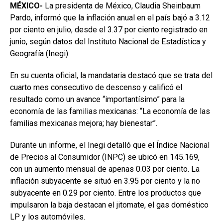
MÉXICO-
La presidenta de México, Claudia Sheinbaum
Pardo, informó que la inflación anual en el país bajó a 3.12
por ciento en julio, desde el 3.37 por ciento registrado en
junio, según datos del Instituto Nacional de Estadística y
Geografía (Inegi).
En su cuenta oficial, la mandataria destacó que se trata del
cuarto mes consecutivo de descenso y calificó el
resultado como un avance “importantísimo” para la
economía de las familias mexicanas: “La economía de las
familias mexicanas mejora; hay bienestar”.
Durante un informe, el Inegi detalló que el Índice Nacional
de Precios al Consumidor (INPC) se ubicó en 145.169,
con un aumento mensual de apenas 0.03 por ciento. La
inflación subyacente se situó en 3.95 por ciento y la no
subyacente en 0.29 por ciento. Entre los productos que
impulsaron la baja destacan el jitomate, el gas doméstico
LP y los automóviles.