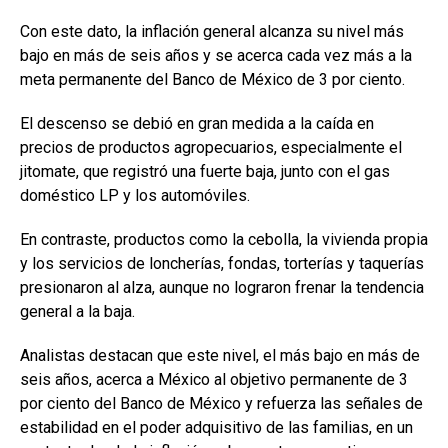
Con este dato, la inflación general alcanza su nivel más
bajo en más de seis años y se acerca cada vez más a la
meta permanente del Banco de México de 3 por ciento.
El descenso se debió en gran medida a la caída en
precios de productos agropecuarios, especialmente el
jitomate, que registró una fuerte baja, junto con el gas
doméstico LP y los automóviles.
En contraste, productos como la cebolla, la vivienda propia
y los servicios de loncherías, fondas, torterías y taquerías
presionaron al alza, aunque no lograron frenar la tendencia
general a la baja.
Analistas destacan que este nivel, el más bajo en más de
seis años, acerca a México al objetivo permanente de 3
por ciento del Banco de México y refuerza las señales de
estabilidad en el poder adquisitivo de las familias, en un