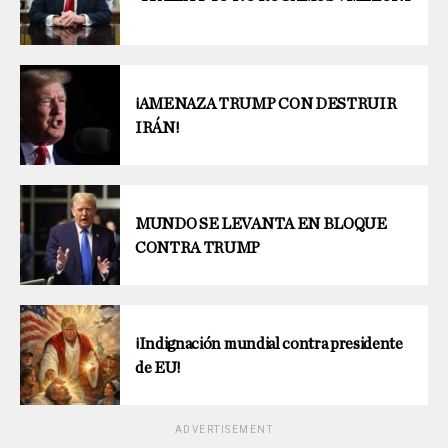
¡AMENAZA TRUMP CON DESTRUIR
IRÁN!
MUNDO SE LEVANTA EN BLOQUE
CONTRA TRUMP
¡Indignación mundial contra presidente
de EU!
ADVERTISEMENT