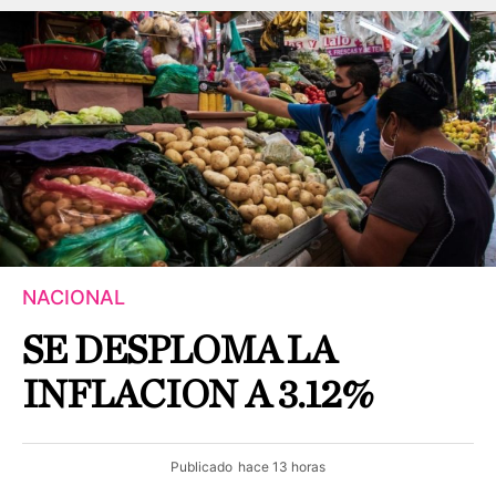
NACIONAL
SE DESPLOMA LA
INFLACION A 3.12%
Publicado
hace 13 horas