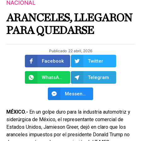
NACIONAL
ARANCELES, LLEGARON
PARA QUEDARSE
Publicado
22 abril, 2026
Facebook
Twitter
WhatsApp
Telegram
Messenger
MÉXICO.-
En un golpe duro para la industria automotriz y
siderúrgica de México, el representante comercial de
Estados Unidos, Jamieson Greer, dejó en claro que los
aranceles impuestos por el presidente Donald Trump no