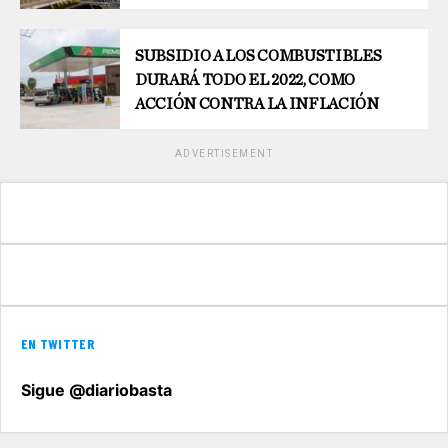
SUBSIDIO A LOS COMBUSTIBLES
DURARÁ TODO EL 2022, COMO
ACCIÓN CONTRA LA INFLACIÓN
ADVERTISEMENT
EN TWITTER
Sigue @diariobasta