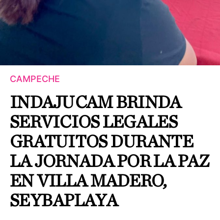
CAMPECHE
INDAJUCAM BRINDA
SERVICIOS LEGALES
GRATUITOS DURANTE
LA JORNADA POR LA PAZ
EN VILLA MADERO,
SEYBAPLAYA