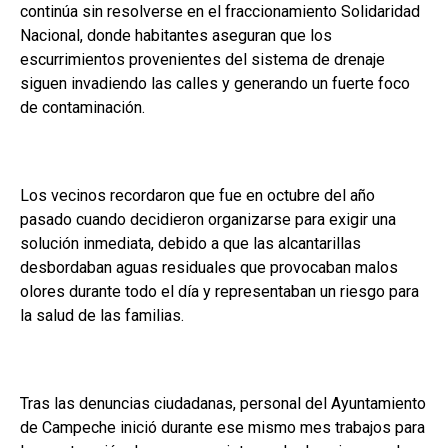
continúa sin resolverse en el fraccionamiento Solidaridad
Nacional, donde habitantes aseguran que los
escurrimientos provenientes del sistema de drenaje
siguen invadiendo las calles y generando un fuerte foco
de contaminación.
Los vecinos recordaron que fue en octubre del año
pasado cuando decidieron organizarse para exigir una
solución inmediata, debido a que las alcantarillas
desbordaban aguas residuales que provocaban malos
olores durante todo el día y representaban un riesgo para
la salud de las familias.
Tras las denuncias ciudadanas, personal del Ayuntamiento
de Campeche inició durante ese mismo mes trabajos para