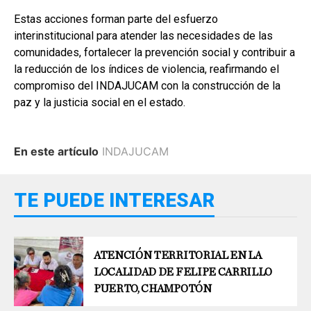
Estas acciones forman parte del esfuerzo
interinstitucional para atender las necesidades de las
comunidades, fortalecer la prevención social y contribuir a
la reducción de los índices de violencia, reafirmando el
compromiso del INDAJUCAM con la construcción de la
paz y la justicia social en el estado.
En este artículo
INDAJUCAM
TE PUEDE INTERESAR
ATENCIÓN TERRITORIAL EN LA
LOCALIDAD DE FELIPE CARRILLO
PUERTO, CHAMPOTÓN