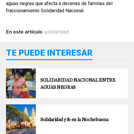
aguas negras que afecta a decenas de familias del
fraccionamiento Solidaridad Nacional.
En este artículo
solidaridad
TE PUEDE INTERESAR
SOLIDARIDAD NACIONAL ENTRE
AGUAS NEGRAS
Solidaridad y fe en la Nochebuena