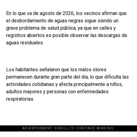
En lo que va de agosto de 2026, los vecinos afirman que
el desbordamiento de aguas negras sigue siendo un
grave problema de salud pública, ya que en calles y
registros abiertos es posible observar las descargas de
aguas residuales.
Los habitantes señalaron que los malos olores
permanecen durante gran parte del día, lo que dificulta las
actividades cotidianas y afecta principalmente a niños,
adultos mayores y personas con enfermedades
respiratorias.
ADVERTISEMENT. SCROLL TO CONTINUE READING.