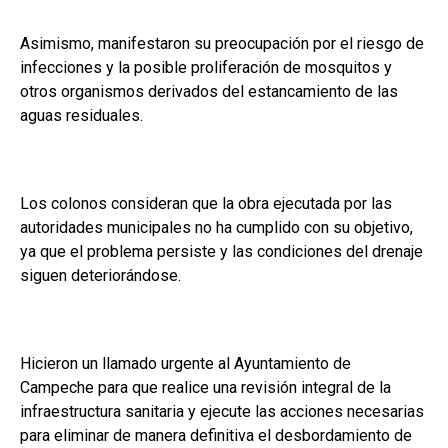
Asimismo, manifestaron su preocupación por el riesgo de
infecciones y la posible proliferación de mosquitos y
otros organismos derivados del estancamiento de las
aguas residuales.
Los colonos consideran que la obra ejecutada por las
autoridades municipales no ha cumplido con su objetivo,
ya que el problema persiste y las condiciones del drenaje
siguen deteriorándose.
Hicieron un llamado urgente al Ayuntamiento de
Campeche para que realice una revisión integral de la
infraestructura sanitaria y ejecute las acciones necesarias
para eliminar de manera definitiva el desbordamiento de