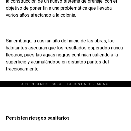
la construcción de un nuevo sistema de drenaje, con el
objetivo de poner fin a una problemática que llevaba
varios años afectando a la colonia.
Sin embargo, a casi un año del inicio de las obras, los
habitantes aseguran que los resultados esperados nunca
llegaron, pues las aguas negras continúan saliendo a la
superficie y acumulándose en distintos puntos del
fraccionamiento.
ADVERTISEMENT. SCROLL TO CONTINUE READING.
Persisten riesgos sanitarios