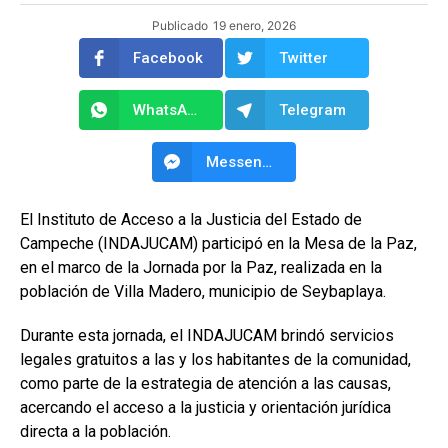
Publicado
19 enero, 2026
Facebook
Twitter
WhatsApp
Telegram
Messenger
El Instituto de Acceso a la Justicia del Estado de
Campeche (INDAJUCAM) participó en la Mesa de la Paz,
en el marco de la Jornada por la Paz, realizada en la
población de Villa Madero, municipio de Seybaplaya.
Durante esta jornada, el INDAJUCAM brindó servicios
legales gratuitos a las y los habitantes de la comunidad,
como parte de la estrategia de atención a las causas,
acercando el acceso a la justicia y orientación jurídica
directa a la población.