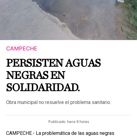
CAMPECHE
PERSISTEN AGUAS
NEGRAS EN
SOLIDARIDAD.
Obra municipal no resuelve el problema sanitario.
Publicado
hace 6 horas
CAMPECHE.- La problemática de las aguas negras