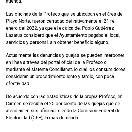
atienda.
Las oficinas de la Profeco que se ubicaban en el área de
Playa Norte, fueron cerradad definitivamente el 21 fe
enero del 2022, ya que el ex alcalde, Pablo Gutiérrez
Lazarus consideró que el Ayuntamiento pagaba el local,
servicios y personal, sin obtener beneficio alguno.
Actualmente las denuncias y quejas se pueden interponer
en línea a través del portal oficial de la Profeco o
mediante el sistema Concilianet, lo cual los consumidores
consideran un procedimiento lento y tardío, con poca
efectividad.
De acuerdo con las estadísticas de la propia Profeco, en
Carmen se recibía el 25 por ciento de las quejas que se
atendían en sus oficinas, siendo la Comisión Federal de
Electricidad (CFE), la más demanda.