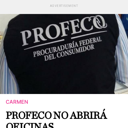
ADVERTISEMENT
CARMEN
PROFECO NO ABRIRÁ
OFICINAS