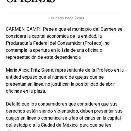
Publicado
hace 2 días
CARMEN, CAMP.- Pese a que el municipio del Carmen se
considera la capital económica de la entidad, la
Produraduría Federal del Consumidor (Profeco), no
contempla la apertura en la Isla de una oficina o
representación de esta dependencia.
María Alicia Fritz Sierra, representante de la Profeco en la
entidad expuso que el número de quejas que se
presentan en linea, no justifican la posibilidad de abrir
oficinas en la plaza.
Detalló que los consumidores que consideren que sus
derechos están siendo violentados, deben presentar sus
quejas en línea o comunicarse a las oficinas en la capital
del estadp o a la Ciudad de México, para que se les