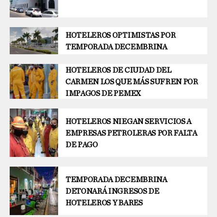
HOTELEROS OPTIMISTAS POR
TEMPORADA DECEMBRINA
HOTELEROS DE CIUDAD DEL
CARMEN LOS QUE MÁS SUFREN POR
IMPAGOS DE PEMEX
HOTELEROS NIEGAN SERVICIOS A
EMPRESAS PETROLERAS POR FALTA
DE PAGO
TEMPORADA DECEMBRINA
DETONARÁ INGRESOS DE
HOTELEROS Y BARES