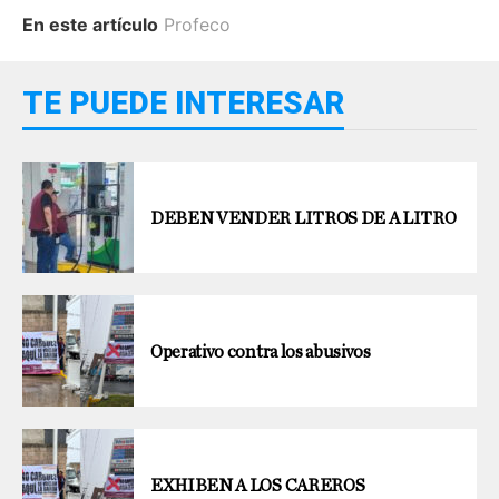
En este artículo
Profeco
TE PUEDE INTERESAR
DEBEN VENDER LITROS DE A LITRO
Operativo contra los abusivos
EXHIBEN A LOS CAREROS