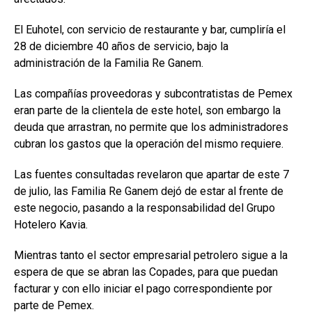
El Euhotel, con servicio de restaurante y bar, cumpliría el
28 de diciembre 40 años de servicio, bajo la
administración de la Familia Re Ganem.
Las compañías proveedoras y subcontratistas de Pemex
eran parte de la clientela de este hotel, son embargo la
deuda que arrastran, no permite que los administradores
cubran los gastos que la operación del mismo requiere.
Las fuentes consultadas revelaron que apartar de este 7
de julio, las Familia Re Ganem dejó de estar al frente de
este negocio, pasando a la responsabilidad del Grupo
Hotelero Kavia.
Mientras tanto el sector empresarial petrolero sigue a la
espera de que se abran las Copades, para que puedan
facturar y con ello iniciar el pago correspondiente por
parte de Pemex.