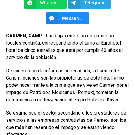
WhatsApp
Telegram
Messenger
CARMEN,
CAMP.-
Las bajas entre los empresarios
locales continúa, correspondiendo el turno al Eurohotel,
hotel de cinco estrellas que está por cumplir 40 años al
servicio de la población.
De acuerdo con la información recabada, la Familia Re
Ganem, quienes son las propietarias de este hotel, al no
poder hacer frente a la crisis que se vive en Carmen por el
impago de Petróleos Mexicanos (Pemex), tomaron la
determinación de traspasarlo al Grupo Hotelero Kavia.
Se estima que el sector secundario o los prestadores de
servicios a las empresas contratistas de Pemex, son los
que más han resentido el impago y se están viendo
afectados.