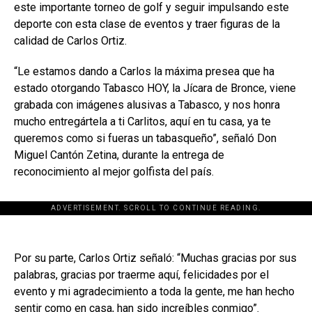
este importante torneo de golf y seguir impulsando este
deporte con esta clase de eventos y traer figuras de la
calidad de Carlos Ortiz.
“Le estamos dando a Carlos la máxima presea que ha
estado otorgando Tabasco HOY, la Jícara de Bronce, viene
grabada con imágenes alusivas a Tabasco, y nos honra
mucho entregártela a ti Carlitos, aquí en tu casa, ya te
queremos como si fueras un tabasqueño”, señaló Don
Miguel Cantón Zetina, durante la entrega de
reconocimiento al mejor golfista del país.
ADVERTISEMENT. SCROLL TO CONTINUE READING.
Por su parte, Carlos Ortiz señaló: “Muchas gracias por sus
palabras, gracias por traerme aquí, felicidades por el
evento y mi agradecimiento a toda la gente, me han hecho
sentir como en casa, han sido increíbles conmigo”.