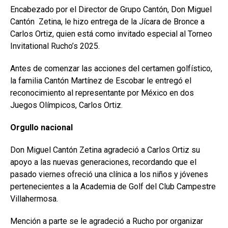
Encabezado por el Director de Grupo Cantón, Don Miguel
Cantón Zetina, le hizo entrega de la Jícara de Bronce a
Carlos Ortiz, quien está como invitado especial al Torneo
Invitational Rucho’s 2025.
Antes de comenzar las acciones del certamen golfístico,
la familia Cantón Martínez de Escobar le entregó el
reconocimiento al representante por México en dos
Juegos Olímpicos, Carlos Ortiz.
Orgullo nacional
Don Miguel Cantón Zetina agradeció a Carlos Ortiz su
apoyo a las nuevas generaciones, recordando que el
pasado viernes ofreció una clínica a los niños y jóvenes
pertenecientes a la Academia de Golf del Club Campestre
Villahermosa.
Mención a parte se le agradeció a Rucho por organizar