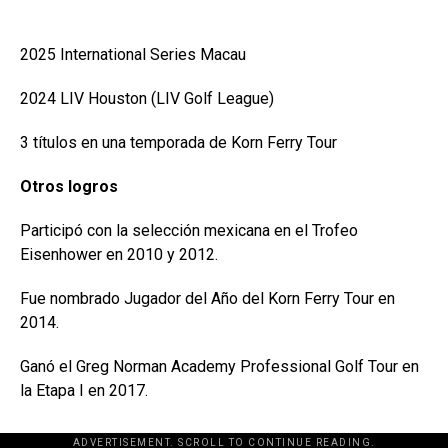
2025 International Series Macau
2024 LIV Houston (LIV Golf League)
3 títulos en una temporada de Korn Ferry Tour
Otros logros
Participó con la selección mexicana en el Trofeo
Eisenhower en 2010 y 2012.
Fue nombrado Jugador del Año del Korn Ferry Tour en
2014.
Ganó el Greg Norman Academy Professional Golf Tour en
la Etapa I en 2017.
ADVERTISEMENT. SCROLL TO CONTINUE READING.