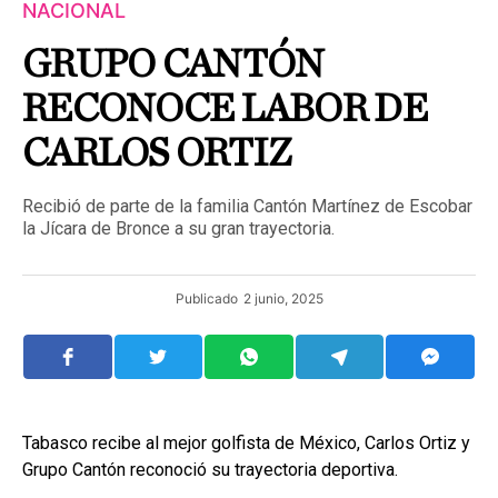
NACIONAL
GRUPO CANTÓN
RECONOCE LABOR DE
CARLOS ORTIZ
Recibió de parte de la familia Cantón Martínez de Escobar
la Jícara de Bronce a su gran trayectoria.
Publicado
2 junio, 2025
Tabasco recibe al mejor golfista de México, Carlos Ortiz y
Grupo Cantón reconoció su trayectoria deportiva.