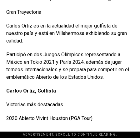
Gran Trayectoria
Carlos Ortiz es en la actualidad el mejor golfista de
nuestro país y está en Villahermosa exhibiendo su gran
calidad.
Participó en dos Juegos Olímpicos representando a
México en Tokio 2021 y París 2024, además de jugar
torneos internacionales y se prepara para competir en el
emblemático Abierto de los Estados Unidos.
Carlos Ortiz, Golfista
Victorias más destacadas
2020 Abierto Vivint Houston (PGA Tour)
ADVERTISEMENT. SCROLL TO CONTINUE READING.