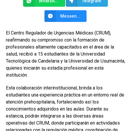
WhatsApp
Telegram
Messenger
El Centro Regulador de Urgencias Médicas (CRUM),
reafirmando su compromiso con la formación de
profesionales altamente capacitados en el área de la
salud, recibió a 15 estudiantes de la Universidad
Tecnológica de Candelaria y la Universidad de Usumacinta,
quienes iniciarán su estadía profesional en esta
institución.
Esta colaboración interinstitucional, brinda a los
estudiantes una experiencia práctica en un entorno real de
atención prehospitalaria, fortaleciendo así los
conocimientos adquiridos en las aulas. Durante su
estancia, podrán integrarse a las diversas áreas
operativas del CRUM, donde participarán en actividades
relacionadas con la regulación médica, coordinación de