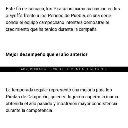
Este fin de semana, los Piratas iniciarán su camino en los
playoffs frente a los Pericos de Puebla, en una serie
donde el equipo campechano intentará demostrar el
crecimiento que ha tenido durante la campaña.
Mejor desempeño que el año anterior
ADVERTISEMENT. SCROLL TO CONTINUE READING.
La temporada regular representó una mejoría para los
Piratas de Campeche, quienes lograron superar la marca
obtenida el año pasado y mostraron mayor consistencia
durante la competencia.