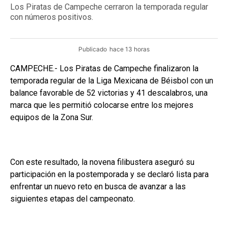
Los Piratas de Campeche cerraron la temporada regular
con números positivos.
Publicado
hace 13 horas
CAMPECHE.- Los Piratas de Campeche finalizaron la
temporada regular de la Liga Mexicana de Béisbol con un
balance favorable de 52 victorias y 41 descalabros, una
marca que les permitió colocarse entre los mejores
equipos de la Zona Sur.
Con este resultado, la novena filibustera aseguró su
participación en la postemporada y se declaró lista para
enfrentar un nuevo reto en busca de avanzar a las
siguientes etapas del campeonato.