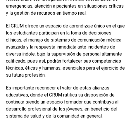
emergencias, atención a pacientes en situaciones críticas
y la gestión de recursos en tiempo real.
El CRUM ofrece un espacio de aprendizaje único en el que
los estudiantes participan en la toma de decisiones
clínicas, el manejo de sistemas de comunicación médica
avanzada y la respuesta inmediata ante incidentes de
diversa índole, bajo la supervisión de personal altamente
calificado, pues así, podrán fortalecer sus competencias
técnicas, éticas y humanas, esenciales para el ejercicio de
su futura profesión.
Es importante reconocer el valor de estas alianzas
educativas, donde el CRUM ratifica su disposición de
continuar siendo un espacio formador que contribuya al
desarrollo profesional de los jóvenes, en beneficio del
sistema de salud y de la comunidad en general.