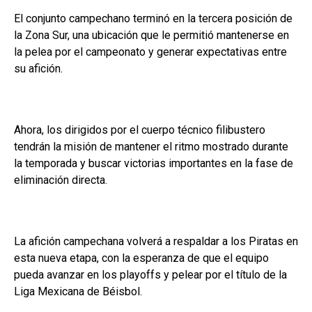
El conjunto campechano terminó en la tercera posición de
la Zona Sur, una ubicación que le permitió mantenerse en
la pelea por el campeonato y generar expectativas entre
su afición.
Ahora, los dirigidos por el cuerpo técnico filibustero
tendrán la misión de mantener el ritmo mostrado durante
la temporada y buscar victorias importantes en la fase de
eliminación directa.
La afición campechana volverá a respaldar a los Piratas en
esta nueva etapa, con la esperanza de que el equipo
pueda avanzar en los playoffs y pelear por el título de la
Liga Mexicana de Béisbol.