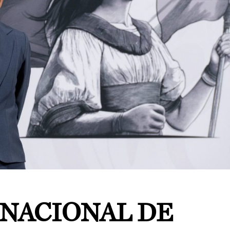
 NACIONAL DE