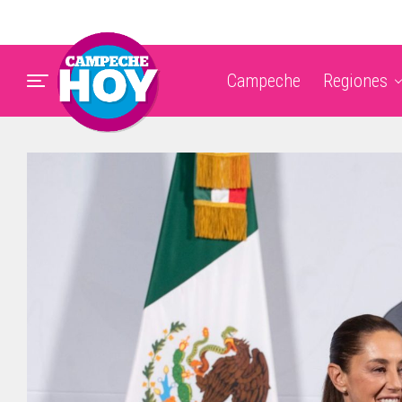
Campeche
Regiones