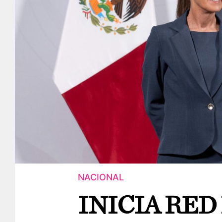
NACIONAL
INICIA RED