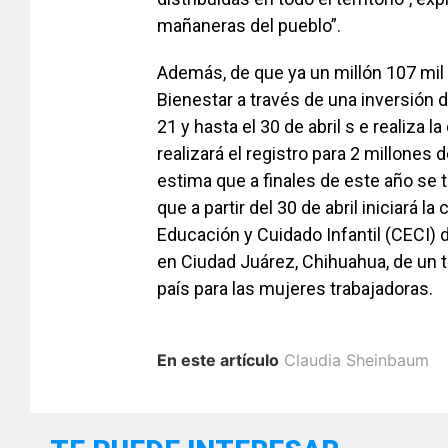
mañaneras del pueblo”.
Además, de que ya un millón 107 mi
Bienestar a través de una inversión 
21 y hasta el 30 de abril s e realiza l
realizará el registro para 2 millones 
estima que a finales de este año se t
que a partir del 30 de abril iniciará 
Educación y Cuidado Infantil (CECI) 
en Ciudad Juárez, Chihuahua, de un t
país para las mujeres trabajadoras.
En este artículo
Claudia Sheinbaum