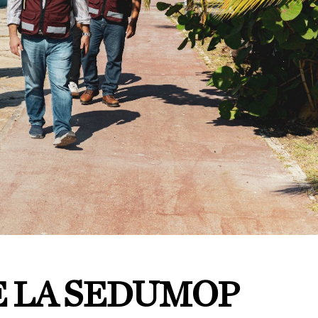
E LA SEDUMOP