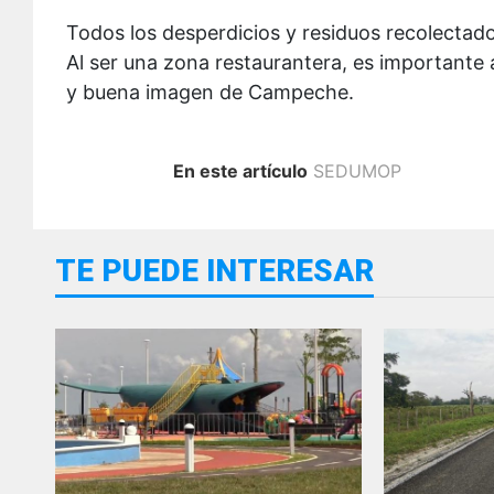
Todos los desperdicios y residuos recolectado
Al ser una zona restaurantera, es importante
y buena imagen de Campeche.
En este artículo
SEDUMOP
TE PUEDE INTERESAR