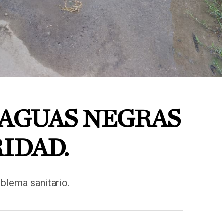
 AGUAS NEGRAS
IDAD.
blema sanitario.