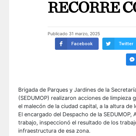
RECORRE C
Publicado
31 marzo, 2025
Facebook
Twitter
Brigada de Parques y Jardines de la Secretarí
(SEDUMOP) realizaron acciones de limpieza g
el malecón de la ciudad capital, a la altura de 
El encargado del Despacho de la SEDUMOP, 
trabajo, inspeccionó el resultado de los trabaj
infraestructura de esa zona.