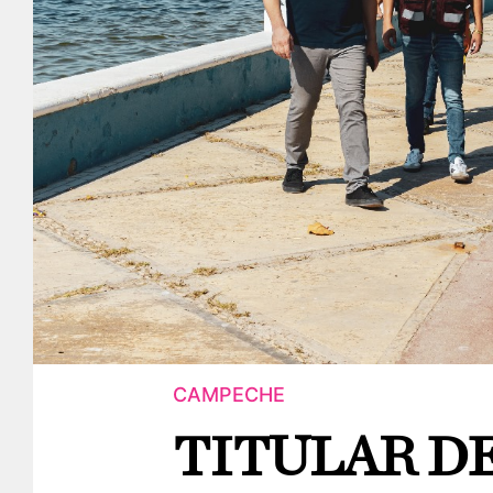
CAMPECHE
TITULAR D