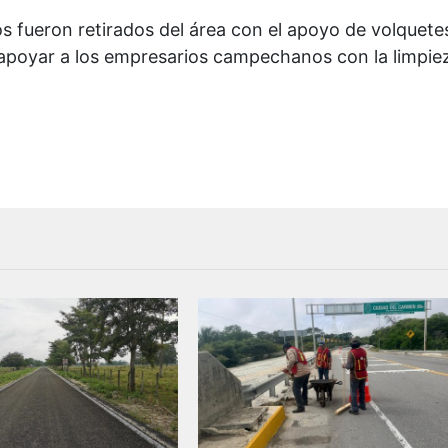
s fueron retirados del área con el apoyo de volquete
 apoyar a los empresarios campechanos con la limpie