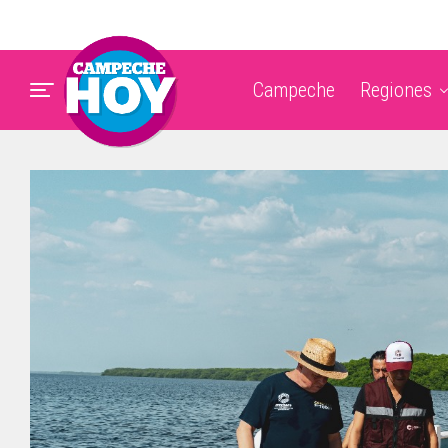
Campeche
Regiones