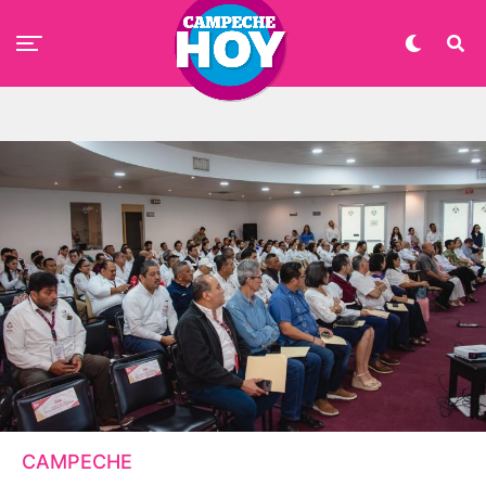
CAMPECHE