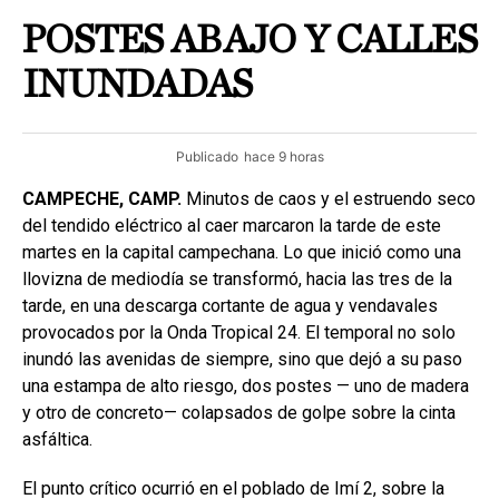
POSTES ABAJO Y CALLES
INUNDADAS
Publicado
hace 9 horas
CAMPECHE, CAMP.
Minutos de caos y el estruendo seco
del tendido eléctrico al caer marcaron la tarde de este
martes en la capital campechana. Lo que inició como una
llovizna de mediodía se transformó, hacia las tres de la
tarde, en una descarga cortante de agua y vendavales
provocados por la Onda Tropical 24. El temporal no solo
inundó las avenidas de siempre, sino que dejó a su paso
una estampa de alto riesgo, dos postes — uno de madera
y otro de concreto— colapsados de golpe sobre la cinta
asfáltica.
El punto crítico ocurrió en el poblado de Imí 2, sobre la