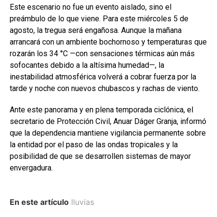
Este escenario no fue un evento aislado, sino el
preámbulo de lo que viene. Para este miércoles 5 de
agosto, la tregua será engañosa. Aunque la mañana
arrancará con un ambiente bochornoso y temperaturas que
rozarán los 34 °C —con sensaciones térmicas aún más
sofocantes debido a la altísima humedad—, la
inestabilidad atmosférica volverá a cobrar fuerza por la
tarde y noche con nuevos chubascos y rachas de viento.
Ante este panorama y en plena temporada ciclónica, el
secretario de Protección Civil, Anuar Dáger Granja, informó
que la dependencia mantiene vigilancia permanente sobre
la entidad por el paso de las ondas tropicales y la
posibilidad de que se desarrollen sistemas de mayor
envergadura.
En este artículo
lluvias