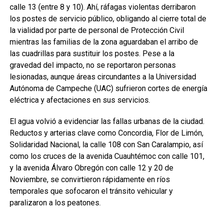
calle 13 (entre 8 y 10). Ahí, ráfagas violentas derribaron
los postes de servicio público, obligando al cierre total de
la vialidad por parte de personal de Protección Civil
mientras las familias de la zona aguardaban el arribo de
las cuadrillas para sustituir los postes. Pese a la
gravedad del impacto, no se reportaron personas
lesionadas, aunque áreas circundantes a la Universidad
Autónoma de Campeche (UAC) sufrieron cortes de energía
eléctrica y afectaciones en sus servicios.
El agua volvió a evidenciar las fallas urbanas de la ciudad.
Reductos y arterias clave como Concordia, Flor de Limón,
Solidaridad Nacional, la calle 108 con San Caralampio, así
como los cruces de la avenida Cuauhtémoc con calle 101,
y la avenida Álvaro Obregón con calle 12 y 20 de
Noviembre, se convirtieron rápidamente en ríos
temporales que sofocaron el tránsito vehicular y
paralizaron a los peatones.