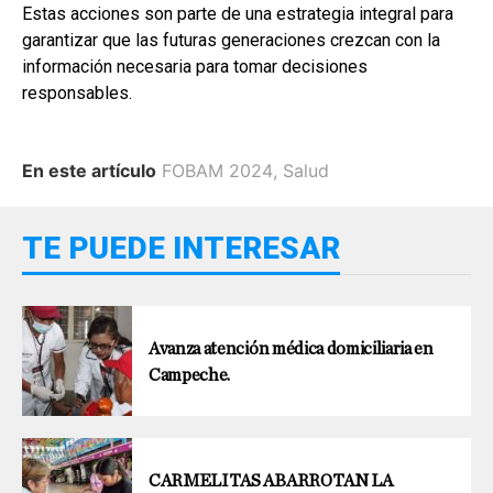
Estas acciones son parte de una estrategia integral para
garantizar que las futuras generaciones crezcan con la
información necesaria para tomar decisiones
responsables.
En este artículo
FOBAM 2024
,
Salud
TE PUEDE INTERESAR
Avanza atención médica domiciliaria en
Campeche.
CARMELITAS ABARROTAN LA