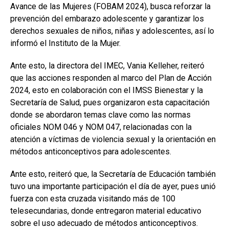
Avance de las Mujeres (FOBAM 2024), busca reforzar la
prevención del embarazo adolescente y garantizar los
derechos sexuales de niños, niñas y adolescentes, así lo
informó el Instituto de la Mujer.
Ante esto, la directora del IMEC, Vania Kelleher, reiteró
que las acciones responden al marco del Plan de Acción
2024, esto en colaboración con el IMSS Bienestar y la
Secretaría de Salud, pues organizaron esta capacitación
donde se abordaron temas clave como las normas
oficiales NOM 046 y NOM 047, relacionadas con la
atención a víctimas de violencia sexual y la orientación en
métodos anticonceptivos para adolescentes.
Ante esto, reiteró que, la Secretaría de Educación también
tuvo una importante participación el día de ayer, pues unió
fuerza con esta cruzada visitando más de 100
telesecundarias, donde entregaron material educativo
sobre el uso adecuado de métodos anticonceptivos.