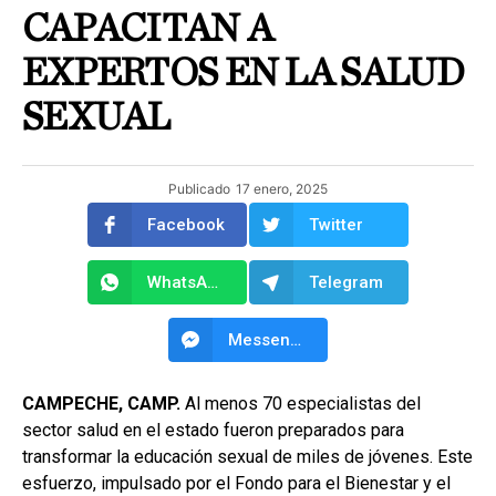
CAPACITAN A
EXPERTOS EN LA SALUD
SEXUAL
Publicado
17 enero, 2025
Facebook
Twitter
WhatsApp
Telegram
Messenger
CAMPECHE, CAMP.
Al menos 70 especialistas del
sector salud en el estado fueron preparados para
transformar la educación sexual de miles de jóvenes. Este
esfuerzo, impulsado por el Fondo para el Bienestar y el