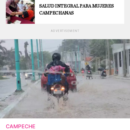
SALUD INTEGRAL PARA MUJERES
CAMPECHANAS
ADVERTISEMENT
CAMPECHE