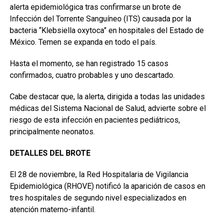
alerta epidemiológica tras confirmarse un brote de
Infección del Torrente Sanguíneo (ITS) causada por la
bacteria “Klebsiella oxytoca” en hospitales del Estado de
México. Temen se expanda en todo el país.
Hasta el momento, se han registrado 15 casos
confirmados, cuatro probables y uno descartado.
Cabe destacar que, la alerta, dirigida a todas las unidades
médicas del Sistema Nacional de Salud, advierte sobre el
riesgo de esta infección en pacientes pediátricos,
principalmente neonatos.
DETALLES DEL BROTE
El 28 de noviembre, la Red Hospitalaria de Vigilancia
Epidemiológica (RHOVE) notificó la aparición de casos en
tres hospitales de segundo nivel especializados en
atención materno-infantil.