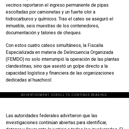
vecinos reportaron el ingreso permanente de pipas
escoltadas por camionetas y un fuerte olor a
hidrocarburos y químicos. Tras el cateo se aseguró el
inmueble, seis muestras de los contenedores,
documentación y talones de cheques.
Con estos cuatro cateos simultáneos, la Fiscalía
Especializada en materia de Delincuencia Organizada
(FEMDO) no solo interrumpió la operación de las plantas
clandestinas, sino que asestó un golpe directo a la
capacidad logística y financiera de las organizaciones
dedicadas al huachicol.
ADVERTISEMENT. SCROLL TO CONTINUE READING.
Las autoridades federales advirtieron que las
investigaciones continúan abiertas para identificar,