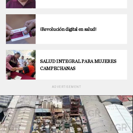
¡Revolución digital en salud!
SALUD INTEGRAL PARA MUJERES
CAMPECHANAS
ADVERTISEMENT