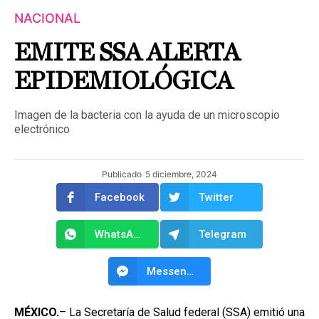
NACIONAL
EMITE SSA ALERTA
EPIDEMIOLÓGICA
Imagen de la bacteria con la ayuda de un microscopio
electrónico
Publicado
5 diciembre, 2024
Facebook
Twitter
WhatsApp
Telegram
Messenger
MÉXICO.
– La Secretaría de Salud federal (SSA) emitió una