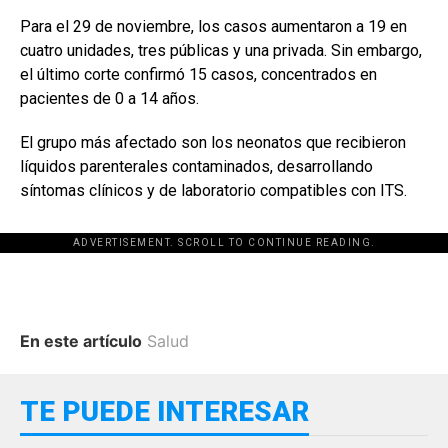
Para el 29 de noviembre, los casos aumentaron a 19 en
cuatro unidades, tres públicas y una privada. Sin embargo,
el último corte confirmó 15 casos, concentrados en
pacientes de 0 a 14 años.
El grupo más afectado son los neonatos que recibieron
líquidos parenterales contaminados, desarrollando
síntomas clínicos y de laboratorio compatibles con ITS.
ADVERTISEMENT. SCROLL TO CONTINUE READING.
En este artículo
Salud
TE PUEDE INTERESAR