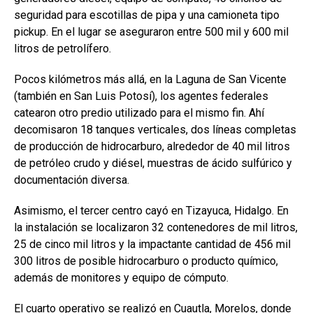
seguridad para escotillas de pipa y una camioneta tipo
pickup. En el lugar se aseguraron entre 500 mil y 600 mil
litros de petrolífero.
Pocos kilómetros más allá, en la Laguna de San Vicente
(también en San Luis Potosí), los agentes federales
catearon otro predio utilizado para el mismo fin. Ahí
decomisaron 18 tanques verticales, dos líneas completas
de producción de hidrocarburo, alrededor de 40 mil litros
de petróleo crudo y diésel, muestras de ácido sulfúrico y
documentación diversa.
Asimismo, el tercer centro cayó en Tizayuca, Hidalgo. En
la instalación se localizaron 32 contenedores de mil litros,
25 de cinco mil litros y la impactante cantidad de 456 mil
300 litros de posible hidrocarburo o producto químico,
además de monitores y equipo de cómputo.
El cuarto operativo se realizó en Cuautla, Morelos, donde