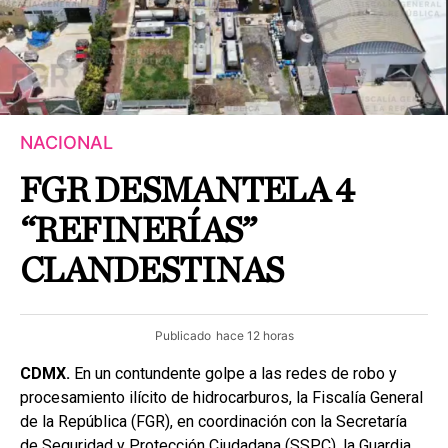
NACIONAL
FGR DESMANTELA 4
“REFINERÍAS”
CLANDESTINAS
Publicado
hace 12 horas
CDMX.
En un contundente golpe a las redes de robo y
procesamiento ilícito de hidrocarburos, la Fiscalía General
de la República (FGR), en coordinación con la Secretaría
de Seguridad y Protección Ciudadana (SSPC), la Guardia