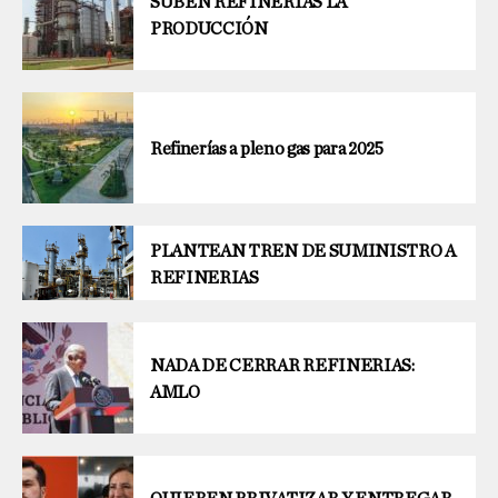
SUBEN REFINERÍAS LA
PRODUCCIÓN
Refinerías a pleno gas para 2025
PLANTEAN TREN DE SUMINISTRO A
REFINERIAS
NADA DE CERRAR REFINERIAS:
AMLO