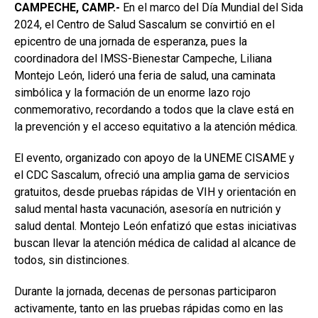
CAMPECHE, CAMP.-
En el marco del Día Mundial del Sida
2024, el Centro de Salud Sascalum se convirtió en el
epicentro de una jornada de esperanza, pues la
coordinadora del IMSS-Bienestar Campeche, Liliana
Montejo León, lideró una feria de salud, una caminata
simbólica y la formación de un enorme lazo rojo
conmemorativo, recordando a todos que la clave está en
la prevención y el acceso equitativo a la atención médica.
El evento, organizado con apoyo de la UNEME CISAME y
el CDC Sascalum, ofreció una amplia gama de servicios
gratuitos, desde pruebas rápidas de VIH y orientación en
salud mental hasta vacunación, asesoría en nutrición y
salud dental. Montejo León enfatizó que estas iniciativas
buscan llevar la atención médica de calidad al alcance de
todos, sin distinciones.
Durante la jornada, decenas de personas participaron
activamente, tanto en las pruebas rápidas como en las