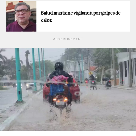
Salud mantiene vigilancia por golpes de
calor.
ADVERTISEMENT