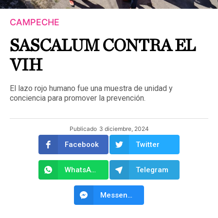
CAMPECHE
SASCALUM CONTRA EL
VIH
El lazo rojo humano fue una muestra de unidad y
conciencia para promover la prevención.
Publicado
3 diciembre, 2024
Facebook
Twitter
WhatsApp
Telegram
Messenger