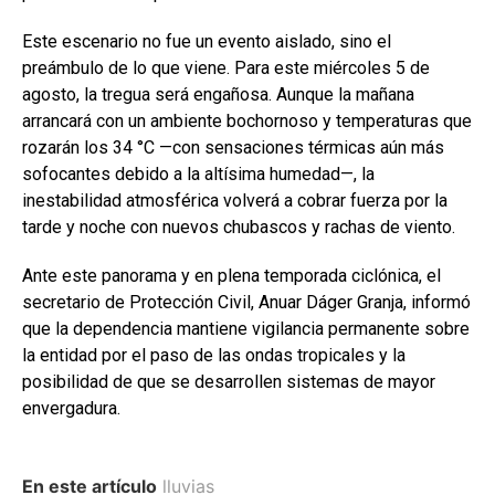
Este escenario no fue un evento aislado, sino el
preámbulo de lo que viene. Para este miércoles 5 de
agosto, la tregua será engañosa. Aunque la mañana
arrancará con un ambiente bochornoso y temperaturas que
rozarán los 34 °C —con sensaciones térmicas aún más
sofocantes debido a la altísima humedad—, la
inestabilidad atmosférica volverá a cobrar fuerza por la
tarde y noche con nuevos chubascos y rachas de viento.
Ante este panorama y en plena temporada ciclónica, el
secretario de Protección Civil, Anuar Dáger Granja, informó
que la dependencia mantiene vigilancia permanente sobre
la entidad por el paso de las ondas tropicales y la
posibilidad de que se desarrollen sistemas de mayor
envergadura.
En este artículo
lluvias