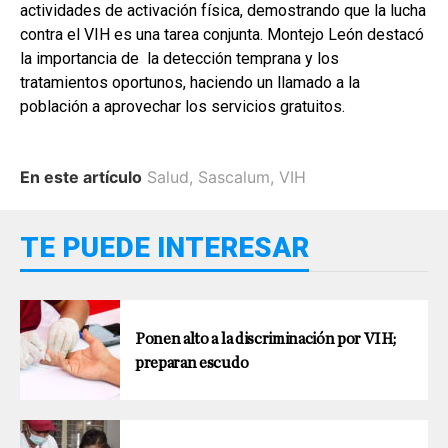
actividades de activación física, demostrando que la lucha
contra el VIH es una tarea conjunta. Montejo León destacó
la importancia de la detección temprana y los
tratamientos oportunos, haciendo un llamado a la
población a aprovechar los servicios gratuitos.
En este artículo
Salud
,
Sascalum
,
VIH
TE PUEDE INTERESAR
Ponen alto a la discriminación por VIH;
preparan escudo