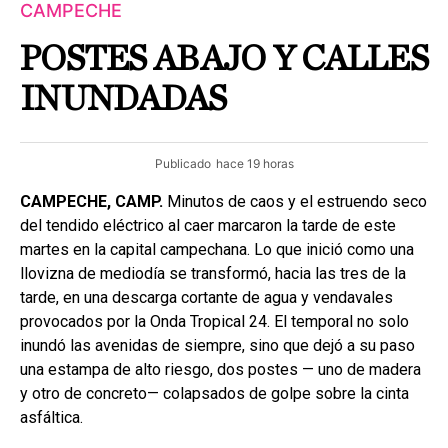
CAMPECHE
POSTES ABAJO Y CALLES
INUNDADAS
Publicado
hace 19 horas
CAMPECHE, CAMP.
Minutos de caos y el estruendo seco
del tendido eléctrico al caer marcaron la tarde de este
martes en la capital campechana. Lo que inició como una
llovizna de mediodía se transformó, hacia las tres de la
tarde, en una descarga cortante de agua y vendavales
provocados por la Onda Tropical 24. El temporal no solo
inundó las avenidas de siempre, sino que dejó a su paso
una estampa de alto riesgo, dos postes — uno de madera
y otro de concreto— colapsados de golpe sobre la cinta
asfáltica.