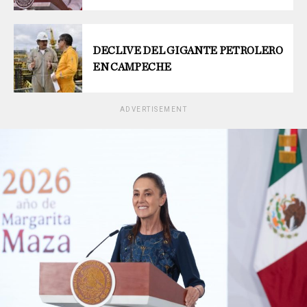
DECLIVE DEL GIGANTE PETROLERO
EN CAMPECHE
ADVERTISEMENT