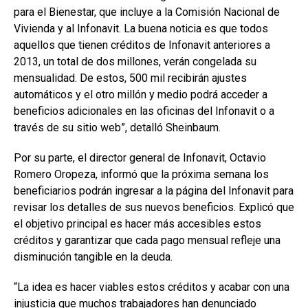
para el Bienestar, que incluye a la Comisión Nacional de
Vivienda y al Infonavit. La buena noticia es que todos
aquellos que tienen créditos de Infonavit anteriores a
2013, un total de dos millones, verán congelada su
mensualidad. De estos, 500 mil recibirán ajustes
automáticos y el otro millón y medio podrá acceder a
beneficios adicionales en las oficinas del Infonavit o a
través de su sitio web”, detalló Sheinbaum.
Por su parte, el director general de Infonavit, Octavio
Romero Oropeza, informó que la próxima semana los
beneficiarios podrán ingresar a la página del Infonavit para
revisar los detalles de sus nuevos beneficios. Explicó que
el objetivo principal es hacer más accesibles estos
créditos y garantizar que cada pago mensual refleje una
disminución tangible en la deuda.
“La idea es hacer viables estos créditos y acabar con una
injusticia que muchos trabajadores han denunciado