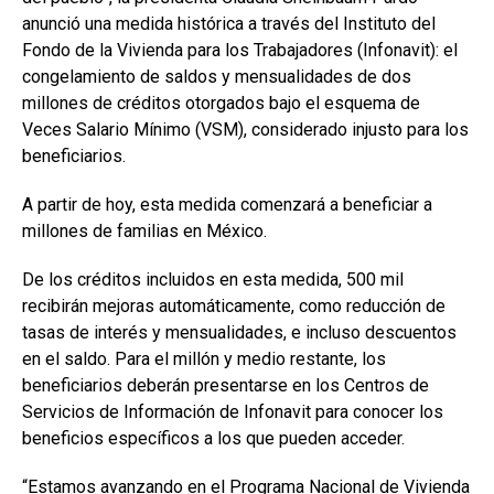
anunció una medida histórica a través del Instituto del
Fondo de la Vivienda para los Trabajadores (Infonavit): el
congelamiento de saldos y mensualidades de dos
millones de créditos otorgados bajo el esquema de
Veces Salario Mínimo (VSM), considerado injusto para los
beneficiarios.
A partir de hoy, esta medida comenzará a beneficiar a
millones de familias en México.
De los créditos incluidos en esta medida, 500 mil
recibirán mejoras automáticamente, como reducción de
tasas de interés y mensualidades, e incluso descuentos
en el saldo. Para el millón y medio restante, los
beneficiarios deberán presentarse en los Centros de
Servicios de Información de Infonavit para conocer los
beneficios específicos a los que pueden acceder.
“Estamos avanzando en el Programa Nacional de Vivienda