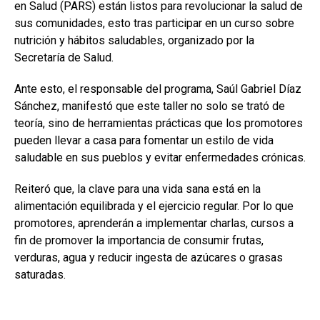
en Salud (PARS) están listos para revolucionar la salud de
sus comunidades, esto tras participar en un curso sobre
nutrición y hábitos saludables, organizado por la
Secretaría de Salud.
Ante esto, el responsable del programa, Saúl Gabriel Díaz
Sánchez, manifestó que este taller no solo se trató de
teoría, sino de herramientas prácticas que los promotores
pueden llevar a casa para fomentar un estilo de vida
saludable en sus pueblos y evitar enfermedades crónicas.
Reiteró que, la clave para una vida sana está en la
alimentación equilibrada y el ejercicio regular. Por lo que
promotores, aprenderán a implementar charlas, cursos a
fin de promover la importancia de consumir frutas,
verduras, agua y reducir ingesta de azúcares o grasas
saturadas.