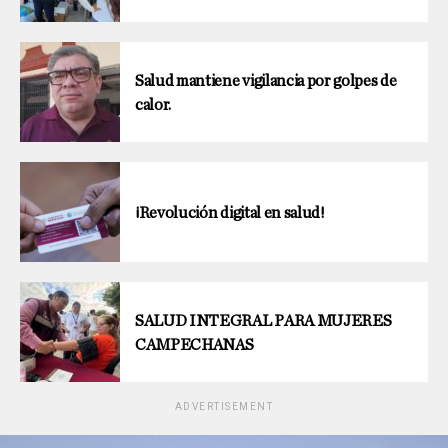
Salud mantiene vigilancia por golpes de
calor.
¡Revolución digital en salud!
SALUD INTEGRAL PARA MUJERES
CAMPECHANAS
ADVERTISEMENT