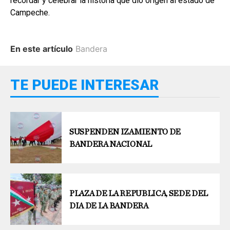
recordar y celebrar la historia que dio origen al estado de
Campeche.
En este artículo
Bandera
TE PUEDE INTERESAR
SUSPENDEN IZAMIENTO DE
BANDERA NACIONAL
PLAZA DE LA REPUBLICA, SEDE DEL
DIA DE LA BANDERA