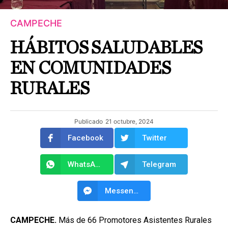
CAMPECHE
HÁBITOS SALUDABLES
EN COMUNIDADES
RURALES
Publicado
21 octubre, 2024
Facebook
Twitter
WhatsApp
Telegram
Messenger
CAMPECHE.
Más de 66 Promotores Asistentes Rurales