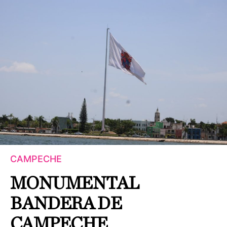
CAMPECHE
MONUMENTAL
BANDERA DE
CAMPECHE