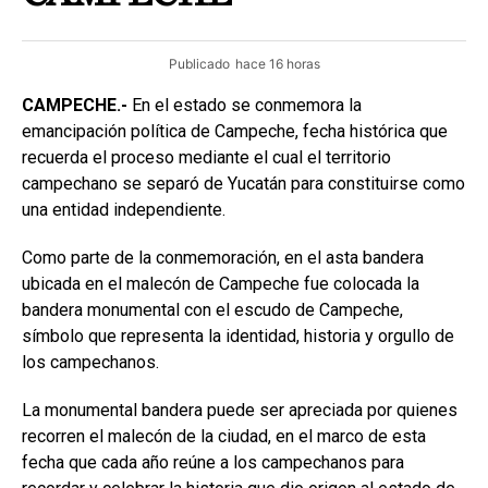
Publicado
hace 16 horas
CAMPECHE.-
En el estado se conmemora la
emancipación política de Campeche, fecha histórica que
recuerda el proceso mediante el cual el territorio
campechano se separó de Yucatán para constituirse como
una entidad independiente.
Como parte de la conmemoración, en el asta bandera
ubicada en el malecón de Campeche fue colocada la
bandera monumental con el escudo de Campeche,
símbolo que representa la identidad, historia y orgullo de
los campechanos.
La monumental bandera puede ser apreciada por quienes
recorren el malecón de la ciudad, en el marco de esta
fecha que cada año reúne a los campechanos para