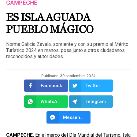
CAMPECHE
ES ISLA AGUADA
PUEBLO MÁGICO
Norma Galicia Zavala, sonriente y con su premio al Mérito
Turístico 2024 en manos, posa junto a otros ciudadanos
reconocidos y autoridades.
Publicado
30 septiembre, 2024
Facebook
Twitter
WhatsApp
Telegram
Messenger
CAMPECHE.
En el marco del Día Mundial del Turismo, Isla