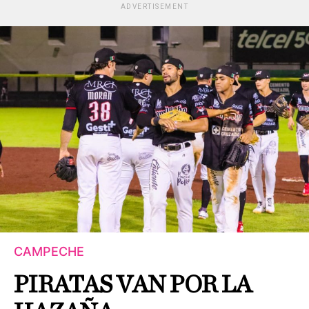
ADVERTISEMENT
CAMPECHE
PIRATAS VAN POR LA