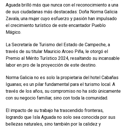
Aguada brilló más que nunca con el reconocimiento a una
de sus ciudadanas más destacadas: Doña Norma Galicia
Zavala, una mujer cuyo esfuerzo y pasión han impulsado
el crecimiento turístico de este encantador Pueblo
Mágico.
La Secretaría de Turismo del Estado de Campeche, a
través de su titular Mauricio Arceo Piña, le otorgó el
Premio al Mérito Turístico 2024, resaltando su incansable
labor en pro de la proyección de este destino.
Norma Galicia no es solo la propietaria del hotel Cabañas
Iguanas; es un pilar fundamental para el turismo local. A
través de los años, su compromiso no ha sido únicamente
con su negocio familiar, sino con toda la comunidad.
El impacto de su trabajo ha trascendido fronteras,
logrando que Isla Aguada no solo sea conocida por sus
bellezas naturales, sino también por la calidez y