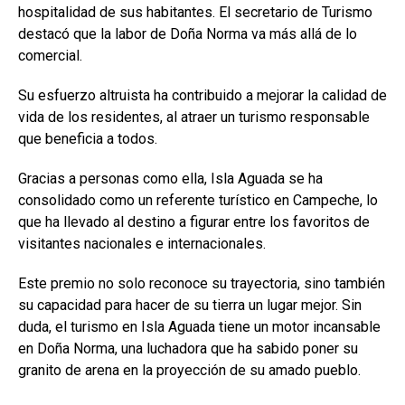
hospitalidad de sus habitantes. El secretario de Turismo
destacó que la labor de Doña Norma va más allá de lo
comercial.
Su esfuerzo altruista ha contribuido a mejorar la calidad de
vida de los residentes, al atraer un turismo responsable
que beneficia a todos.
Gracias a personas como ella, Isla Aguada se ha
consolidado como un referente turístico en Campeche, lo
que ha llevado al destino a figurar entre los favoritos de
visitantes nacionales e internacionales.
Este premio no solo reconoce su trayectoria, sino también
su capacidad para hacer de su tierra un lugar mejor. Sin
duda, el turismo en Isla Aguada tiene un motor incansable
en Doña Norma, una luchadora que ha sabido poner su
granito de arena en la proyección de su amado pueblo.