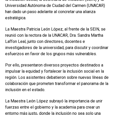
Universidad Autónoma de Ciudad del Carmen (UNACAR)
han dado un paso adelante al concretar una alianza
estratégica.
La Maestra Patricia León López, al frente de la SEIN, se
reunió con la rectora de la UNACAR, Dra. Sandra Martha
Laffon Leal, junto con directores, docentes e
investigadores de la universidad, para discutir y coordinar
esfuerzos en favor de los grupos más vulnerables.
Por ello, presentaron diversos proyectos destinados a
impulsar la equidad y fortalecer la inclusión social en la
región. Los asistentes debatieron sobre nuevas líneas de
colaboración que prometen transformar el panorama de la
inclusión en el estado.
La Maestra León López subrayó la importancia de unir
fuerzas entre el gobierno y la academia para crear un
entorno más justo, donde la inclusión no sea solo una