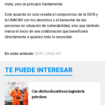
meta, sino un principio fundamental.
Este acuerdo no solo resalta el compromiso de la SEIN y
la UNACAR con los derechos y el bienestar de las
personas en situación de vulnerabilidad, sino que también
marca el inicio de una colaboración que beneficiará
directamente a quienes más lo necesitan.
En este artículo
SEIN
,
UNACAR
TE PUEDE INTERESAR
Cae oferta educativa en ingeniería
petrolera