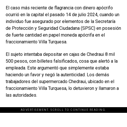
El caso más reciente de flagrancia con dinero apócrifo
ocurrió en la capital el pasado 14 de julio 2024, cuando un
individuo fue asegurado por elementos de la Secretaría
de Protección y Seguridad Ciudadana (SPSC) en posesión
de fuerte cantidad en papel moneda apócrifa en el
fraccionamiento Villa Turquesa.
El sujeto intentaba depositar en cajas de Chedraui 8 mil
500 pesos, con billetes falsificados, cosa que alertó a la
empleada. Este argumentó que simplemente estaba
haciendo un favor y negó la autenticidad. Los demás
trabajadores del supermercado Chedraui, ubicado en el
fraccionamiento Villa Turquesa, lo detuvieron y llamaron a
las autoridades.
ADVERTISEMENT. SCROLL TO CONTINUE READING.