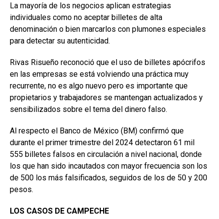
La mayoría de los negocios aplican estrategias
individuales como no aceptar billetes de alta
denominación o bien marcarlos con plumones especiales
para detectar su autenticidad.
Rivas Risueño reconoció que el uso de billetes apócrifos
en las empresas se está volviendo una práctica muy
recurrente, no es algo nuevo pero es importante que
propietarios y trabajadores se mantengan actualizados y
sensibilizados sobre el tema del dinero falso.
Al respecto el Banco de México (BM) confirmó que
durante el primer trimestre del 2024 detectaron 61 mil
555 billetes falsos en circulación a nivel nacional, donde
los que han sido incautados con mayor frecuencia son los
de 500 los más falsificados, seguidos de los de 50 y 200
pesos.
LOS CASOS DE CAMPECHE