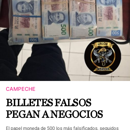
CAMPECHE
BILLETES FALSOS
PEGAN A NEGOCIOS
El papel moneda de 500 los más falsificados, seguidos