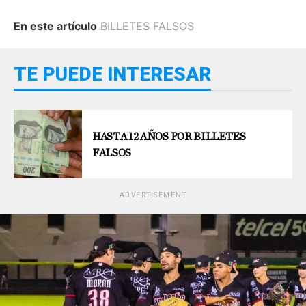
En este artículo
BILLETES FALSOS
TE PUEDE INTERESAR
HASTA 12 AÑOS POR BILLETES
FALSOS
ADVERTISEMENT