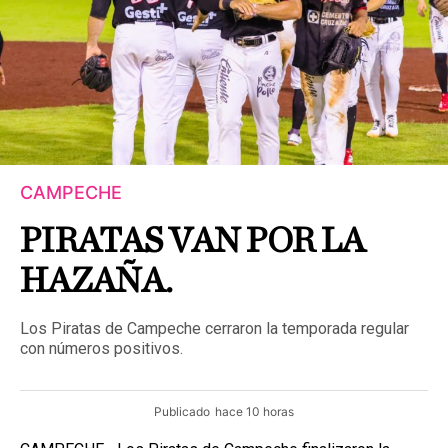
CAMPECHE
PIRATAS VAN POR LA
HAZAÑA.
Los Piratas de Campeche cerraron la temporada regular
con números positivos.
Publicado
hace 10 horas