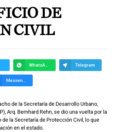
FICIO DE
N CIVIL
WhatsApp
Telegram
Messenger
cho de la Secretaría de Desarrollo Urbano,
, Arq. Bernhard Rehn, se dio una vuelta por la
 de la Secretaría de Protección Civil, lo que
ación en el estado.