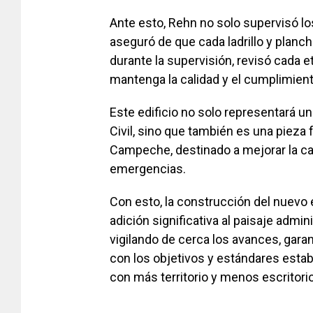
Ante esto, Rehn no solo supervisó l
aseguró de que cada ladrillo y planch
durante la supervisión, revisó cada 
mantenga la calidad y el cumplimient
Este edificio no solo representará u
Civil, sino que también es una pieza
Campeche, destinado a mejorar la ca
emergencias.
Con esto, la construcción del nuevo 
adición significativa al paisaje adm
vigilando de cerca los avances, gara
con los objetivos y estándares esta
con más territorio y menos escritorio