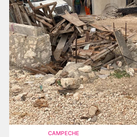
CAMPECHE