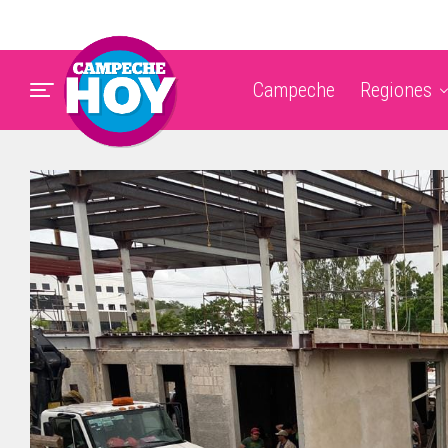
Campeche
Regiones