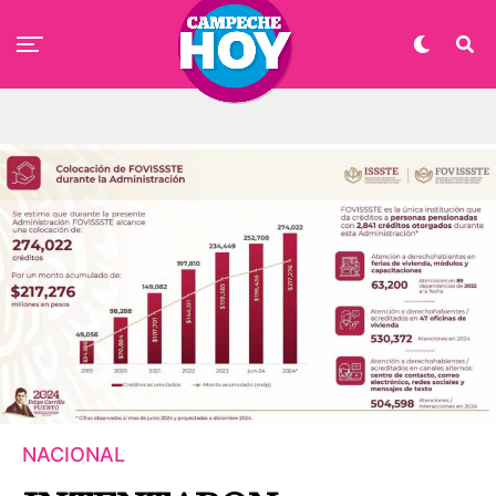
NACIONAL