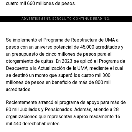
cuatro mil 660 millones de pesos.
ADVERTISEMENT. SCROLL TO CONTINUE READING.
Se implementó el Programa de Reestructura de UMA a
pesos con un universo potencial de 45,000 acreditados y
un presupuesto de cinco millones de pesos para el
otorgamiento de quitas. En 2023 se aplicó el Programa de
Descuento a la Actualización de la UMA, mediante el cual
se destinó un monto que superó los cuatro mil 300
millones de pesos en beneficio de más de 800 mil
acreditados.
Recientemente arrancó el programa de apoyo para más de
80 mil Jubilados y Pensionados. Además, atiende a 28
organizaciones que representan a aproximadamente 16
mil 440 derechohabientes.