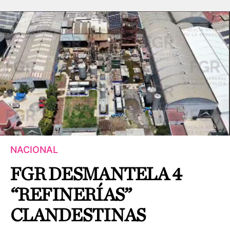
NACIONAL
FGR DESMANTELA 4
“REFINERÍAS”
CLANDESTINAS