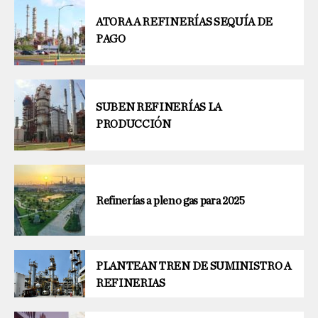
ATORA A REFINERÍAS SEQUÍA DE
PAGO
SUBEN REFINERÍAS LA
PRODUCCIÓN
Refinerías a pleno gas para 2025
PLANTEAN TREN DE SUMINISTRO A
REFINERIAS