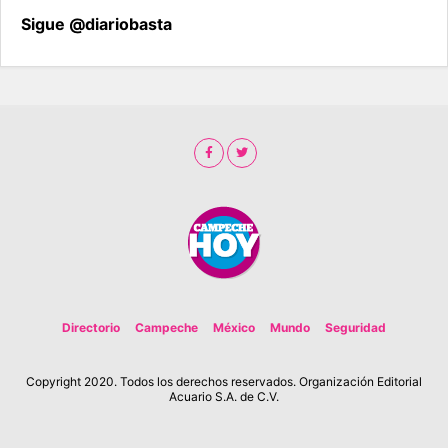
Sigue @diariobasta
Directorio
Campeche
México
Mundo
Seguridad
Copyright 2020. Todos los derechos reservados. Organización Editorial
Acuario S.A. de C.V.