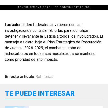
ADVERTISEMENT. SCROLL TO CONTINUE READING.
Las autoridades federales advirtieron que las
investigaciones continúan abiertas para identificar,
detener y llevar ante la justicia a todos los involucrados. El
mensaje es claro: bajo el Plan Estratégico de Procuración
de Justicia 2026-2029, el combate al robo de
hidrocarburos en todas sus modalidades se mantiene
como prioridad de alto impacto.
En este artículo
Refinerías
TE PUEDE INTERESAR