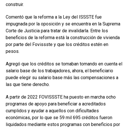
construir.
Comentó que la reforma a la Ley del ISSSTE fue
impugnada por la oposición y se encuentra en la Suprema
Corte de Justicia para tratar de invalidarla. Entre los
beneficios de la reforma está la construcción de vivienda
por parte del Fovissste y que los créditos estén en
pesos.
Agregó que los créditos se tomaban tomando en cuenta el
salario base de los trabajadores, ahora, el beneficiario
puede elegir su salario base más las compensaciones a
las que tiene derecho.
A partir de 2022 FOVISSSTE ha puesto en marcha ocho
programas de apoyo para beneficiar a acreditados
cumplidos y ayudar a aquellos con dificultades
económicas, por lo que se 59 mil 695 créditos fueron
liquidados mediante estos programas con beneficios por