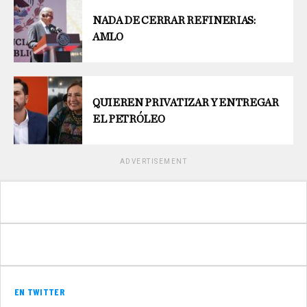
NADA DE CERRAR REFINERIAS:
AMLO
QUIEREN PRIVATIZAR Y ENTREGAR
EL PETRÓLEO
ADVERTISEMENT
EN TWITTER