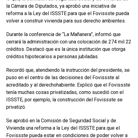
la Cámara de Diputados, ya aprobó una iniciativa de
reforma a la Ley del ISSSTE para que el Fovissste pueda
volver a construir vivienda para sus derecho ambientes.
Durante la conferencia de “La Mañanera”, informó que
cerrará la administración con una colocación de 274 mil 22
créditos. Destacó que es la única institución que otorga
créditos hipotecarios a personas jubiladas.
Recordó que, atendiendo la instrucción del presidente, se
puso en el centro de las decisiones del Fovissste al
acreditado y al derechohabiente. Explicó que el Fovissste
tenía muchas cosas privatizadas, como sucedió con el
ISSSTE, por ejemplo, la construcción del Fovissste se
privatizó.
Se aprobó en la Comisión de Seguridad Social y de
Vivienda una reforma a la Ley del ISSSTE para que el
Fovissste pueda estar en condiciones de poder volver a