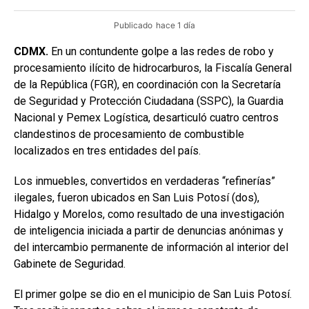
Publicado
hace 1 día
CDMX.
En un contundente golpe a las redes de robo y
procesamiento ilícito de hidrocarburos, la Fiscalía General
de la República (FGR), en coordinación con la Secretaría
de Seguridad y Protección Ciudadana (SSPC), la Guardia
Nacional y Pemex Logística, desarticuló cuatro centros
clandestinos de procesamiento de combustible
localizados en tres entidades del país.
Los inmuebles, convertidos en verdaderas “refinerías”
ilegales, fueron ubicados en San Luis Potosí (dos),
Hidalgo y Morelos, como resultado de una investigación
de inteligencia iniciada a partir de denuncias anónimas y
del intercambio permanente de información al interior del
Gabinete de Seguridad.
El primer golpe se dio en el municipio de San Luis Potosí.