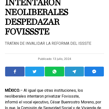
INTENTARON
NEOLIBERALES
DESPEDAZAR
FOVISSSTE
TRATAN DE INVALIDAR LA REFORMA DEL ISSSTE
Publicado
13 julio, 2024
MÉXICO.
– Al igual que otras instituciones, los
neoliberales intentaron privatizar Fovissste,
informó el vocal ejecutivo, César Buenrostro Moreno, por
lo que, la Comisión de Seguridad Social y de Vivienda de