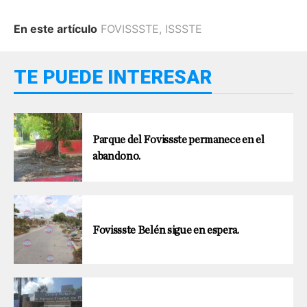
En este artículo
FOVISSSTE
,
ISSSTE
TE PUEDE INTERESAR
Parque del Fovissste permanece en el
abandono.
Fovissste Belén sigue en espera.