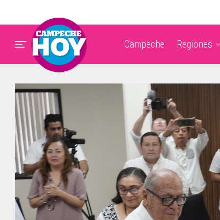
Campeche
Regiones