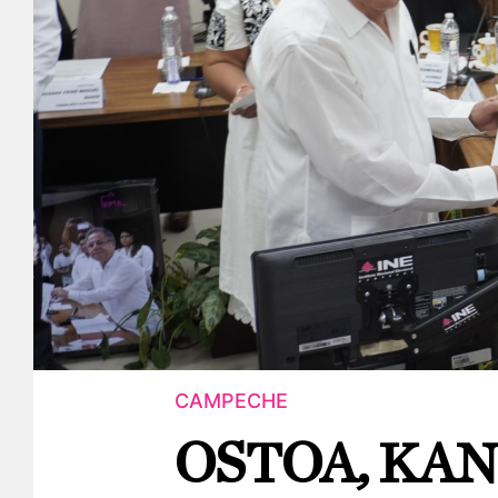
CAMPECHE
OSTOA, KAN