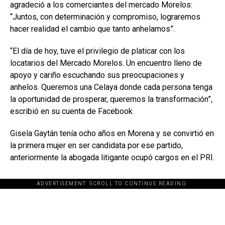
agradeció a los comerciantes del mercado Morelos:
“Juntos, con determinación y compromiso, lograremos
hacer realidad el cambio que tanto anhelamos”.
“El día de hoy, tuve el privilegio de platicar con los
locatarios del Mercado Morelos. Un encuentro lleno de
apoyo y cariño escuchando sus preocupaciones y
anhelos. Queremos una Celaya donde cada persona tenga
la oportunidad de prosperar, queremos la transformación”,
escribió en su cuenta de Facebook.
Gisela Gaytán tenía ocho años en Morena y se convirtió en
la primera mujer en ser candidata por ese partido,
anteriormente la abogada litigante ocupó cargos en el PRI.
ADVERTISEMENT. SCROLL TO CONTINUE READING.