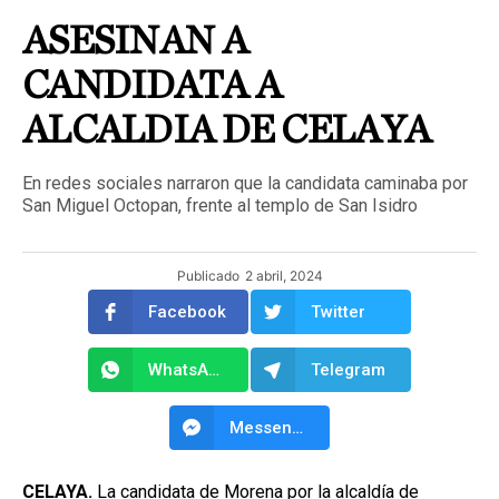
ASESINAN A
CANDIDATA A
ALCALDIA DE CELAYA
En redes sociales narraron que la candidata caminaba por
San Miguel Octopan, frente al templo de San Isidro
Publicado
2 abril, 2024
Facebook
Twitter
WhatsApp
Telegram
Messenger
CELAYA.
La candidata de Morena por la alcaldía de