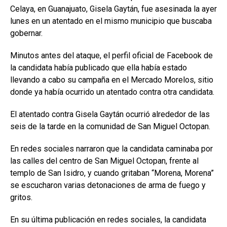
Celaya, en Guanajuato, Gisela Gaytán, fue asesinada la ayer
lunes en un atentado en el mismo municipio que buscaba
gobernar.
Minutos antes del ataque, el perfil oficial de Facebook de
la candidata había publicado que ella había estado
llevando a cabo su campaña en el Mercado Morelos, sitio
donde ya había ocurrido un atentado contra otra candidata.
El atentado contra Gisela Gaytán ocurrió alrededor de las
seis de la tarde en la comunidad de San Miguel Octopan.
En redes sociales narraron que la candidata caminaba por
las calles del centro de San Miguel Octopan, frente al
templo de San Isidro, y cuando gritaban “Morena, Morena”
se escucharon varias detonaciones de arma de fuego y
gritos.
En su última publicación en redes sociales, la candidata