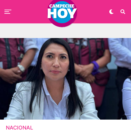
NACIONAL