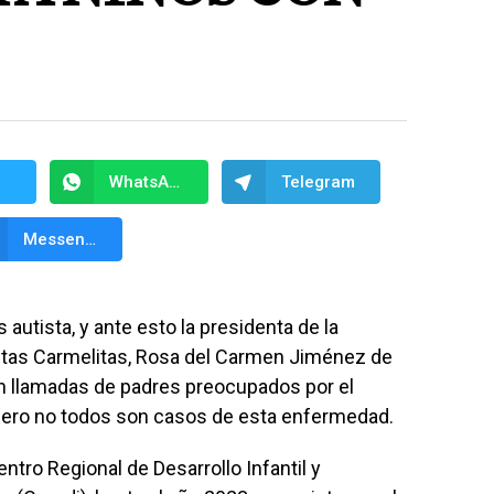
WhatsApp
Telegram
Messenger
 autista, y ante esto la presidenta de la
stas Carmelitas, Rosa del Carmen Jiménez de
en llamadas de padres preocupados por el
ero no todos son casos de esta enfermedad.
ntro Regional de Desarrollo Infantil y