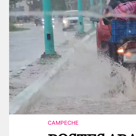
CAMPECHE