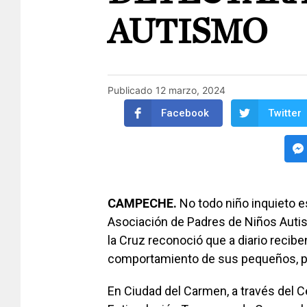
AUTISMO
Publicado
12 marzo, 2024
Facebook
Twitter
CAMPECHE.
No todo niño inquieto es
Asociación de Padres de Niños Auti
la Cruz reconoció que a diario recib
comportamiento de sus pequeños, p
En Ciudad del Carmen, a través del Ce