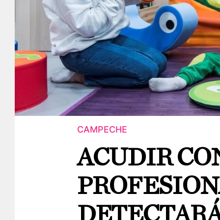
CAMPECHE
ACUDIR CO
PROFESION
DETECTARÁ