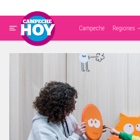
Campeche
Regiones