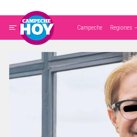
Campeche
Regiones