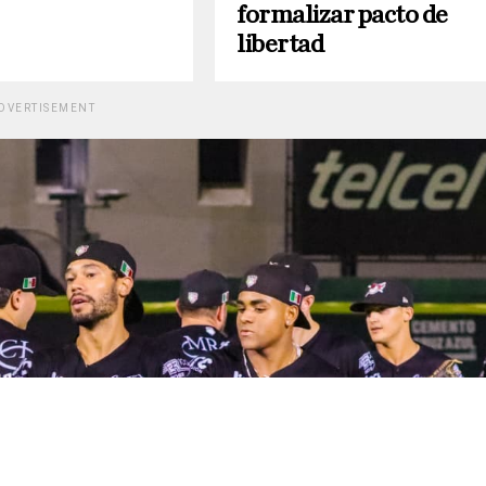
formalizar pacto de
libertad
DVERTISEMENT