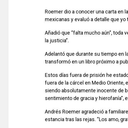
Roemer dio a conocer una carta en la
mexicanas y evaluó a detalle que yo 
Añadió que “falta mucho aún”, toda v
la justicia”.
Adelantó que durante su tiempo en la 
transformó en un libro próximo a pub
Estos días fuera de prisión he estad
fuera de la cárcel en Medio Oriente, 
siendo absolutamente inocente de b
sentimiento de gracia y hierofanía”, 
Andrés Roemer agradeció a familiare
estancia tras las rejas. “Los amo, grat