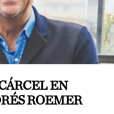
 CÁRCEL EN
DRÉS ROEMER