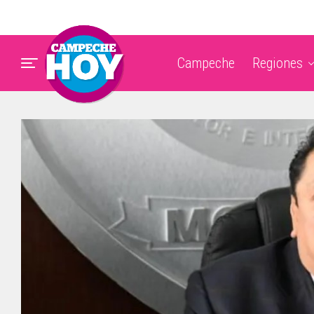
Campeche
Regiones