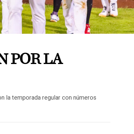
N POR LA
on la temporada regular con números