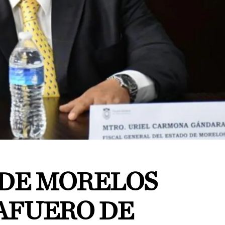
DE MORELOS
AFUERO DE