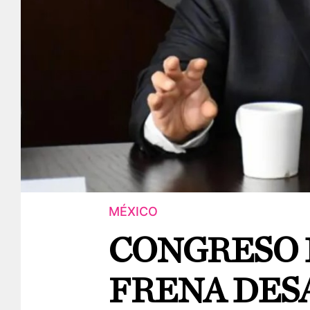
MÉXICO
CONGRESO 
FRENA DES