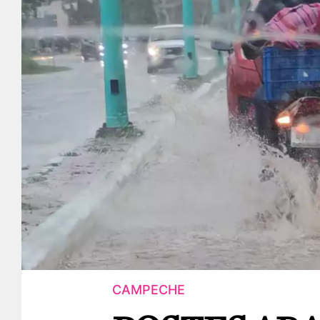
CAMPECHE