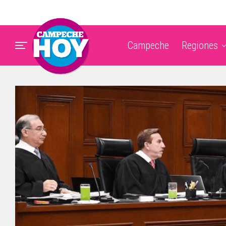
Campeche
Regiones