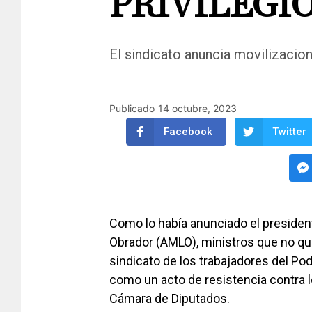
PRIVILEGI
El sindicato anuncia movilizacio
Publicado
14 octubre, 2023
Facebook
Twitter
Como lo había anunciado el presiden
Obrador (AMLO), ministros que no qui
sindicato de los trabajadores del Pode
como un acto de resistencia contra 
Cámara de Diputados.