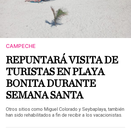
CAMPECHE
REPUNTARÁ VISITA DE
TURISTAS EN PLAYA
BONITA DURANTE
SEMANA SANTA
Otros sitios como Miguel Colorado y Seybaplaya, también
han sido rehabilitados a fin de recibir a los vacacionistas.