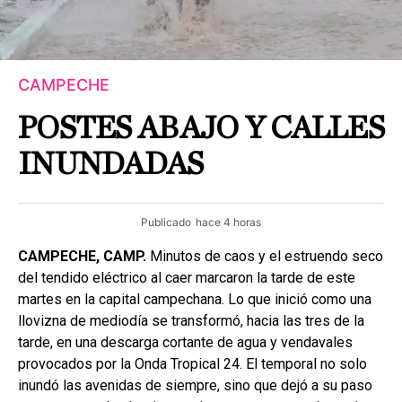
CAMPECHE
POSTES ABAJO Y CALLES
INUNDADAS
Publicado
hace 4 horas
CAMPECHE, CAMP.
Minutos de caos y el estruendo seco
del tendido eléctrico al caer marcaron la tarde de este
martes en la capital campechana. Lo que inició como una
llovizna de mediodía se transformó, hacia las tres de la
tarde, en una descarga cortante de agua y vendavales
provocados por la Onda Tropical 24. El temporal no solo
inundó las avenidas de siempre, sino que dejó a su paso