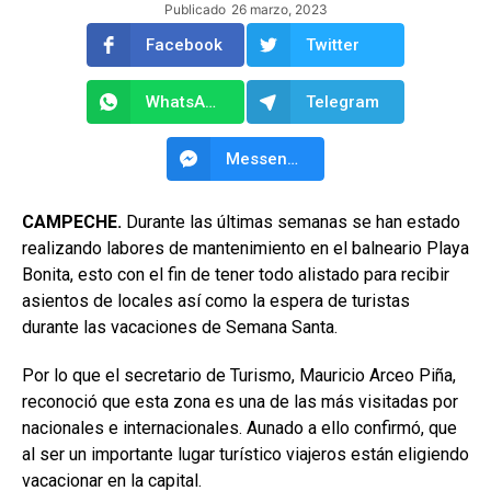
Publicado
26 marzo, 2023
Facebook
Twitter
WhatsApp
Telegram
Messenger
CAMPECHE.
Durante las últimas semanas se han estado
realizando labores de mantenimiento en el balneario Playa
Bonita, esto con el fin de tener todo alistado para recibir
asientos de locales así como la espera de turistas
durante las vacaciones de Semana Santa.
Por lo que el secretario de Turismo, Mauricio Arceo Piña,
reconoció que esta zona es una de las más visitadas por
nacionales e internacionales. Aunado a ello confirmó, que
al ser un importante lugar turístico viajeros están eligiendo
vacacionar en la capital.