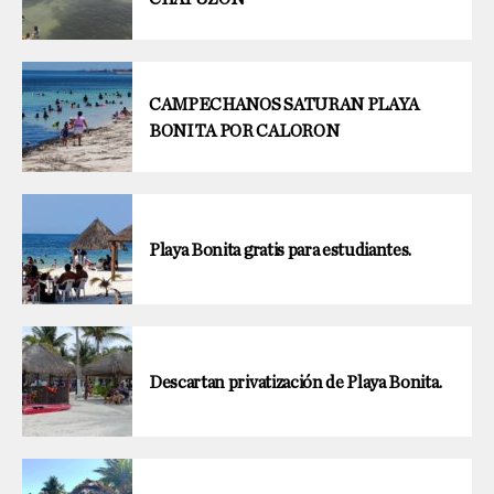
CAMPECHANOS SATURAN PLAYA
BONITA POR CALORON
Playa Bonita gratis para estudiantes.
Descartan privatización de Playa Bonita.