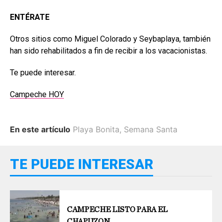
ENTÉRATE
Otros sitios como Miguel Colorado y Seybaplaya, también
han sido rehabilitados a fin de recibir a los vacacionistas.
Te puede interesar.
Campeche HOY
En este artículo
Playa Bonita
,
Semana Santa
TE PUEDE INTERESAR
CAMPECHE LISTO PARA EL
CHAPUZON