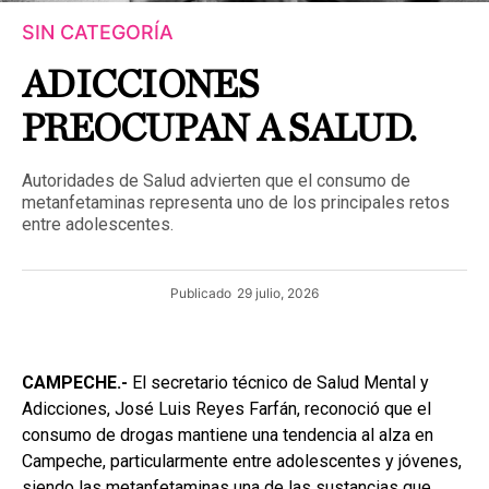
SIN CATEGORÍA
ADICCIONES
PREOCUPAN A SALUD.
Autoridades de Salud advierten que el consumo de
metanfetaminas representa uno de los principales retos
entre adolescentes.
Publicado
29 julio, 2026
CAMPECHE.-
El secretario técnico de Salud Mental y
Adicciones, José Luis Reyes Farfán, reconoció que el
consumo de drogas mantiene una tendencia al alza en
Campeche, particularmente entre adolescentes y jóvenes,
siendo las metanfetaminas una de las sustancias que