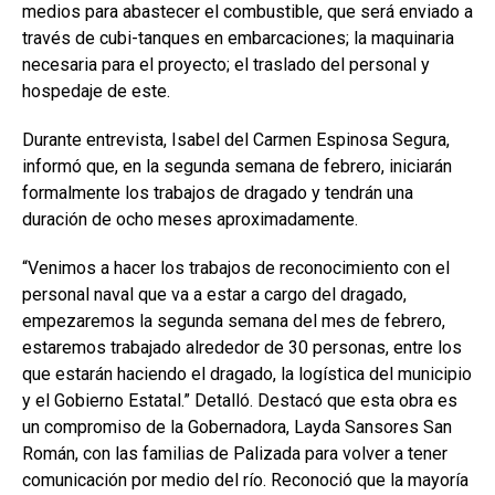
medios para abastecer el combustible, que será enviado a
través de cubi-tanques en embarcaciones; la maquinaria
necesaria para el proyecto; el traslado del personal y
hospedaje de este.
Durante entrevista, Isabel del Carmen Espinosa Segura,
informó que, en la segunda semana de febrero, iniciarán
formalmente los trabajos de dragado y tendrán una
duración de ocho meses aproximadamente.
“Venimos a hacer los trabajos de reconocimiento con el
personal naval que va a estar a cargo del dragado,
empezaremos la segunda semana del mes de febrero,
estaremos trabajado alrededor de 30 personas, entre los
que estarán haciendo el dragado, la logística del municipio
y el Gobierno Estatal.” Detalló. Destacó que esta obra es
un compromiso de la Gobernadora, Layda Sansores San
Román, con las familias de Palizada para volver a tener
comunicación por medio del río. Reconoció que la mayoría