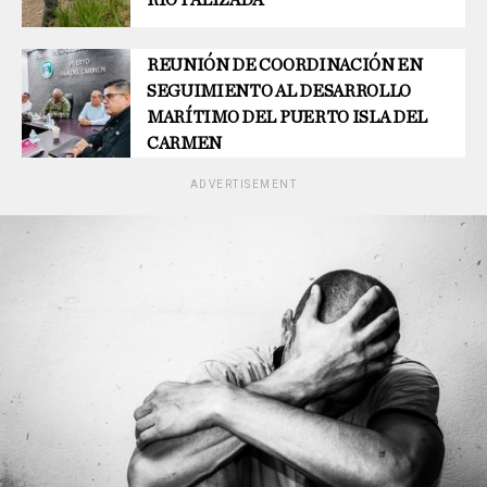
REUNIÓN DE COORDINACIÓN EN
SEGUIMIENTO AL DESARROLLO
MARÍTIMO DEL PUERTO ISLA DEL
CARMEN
ADVERTISEMENT