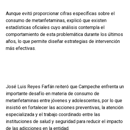
Aunque evitó proporcionar cifras específicas sobre el
consumo de metanfetaminas, explicó que existen
estadísticas oficiales cuyo análisis contempla el
comportamiento de esta problemática durante los últimos
años, lo que permite diseñar estrategias de intervención
más efectivas.
José Luis Reyes Farfán reiteró que Campeche enfrenta un
importante desafío en materia de consumo de
metanfetaminas entre jóvenes y adolescentes, por lo que
insistió en fortalecer las acciones preventivas, la atención
especializada y el trabajo coordinado entre las
instituciones de salud y seguridad para reducir el impacto
de las adicciones en la entidad.