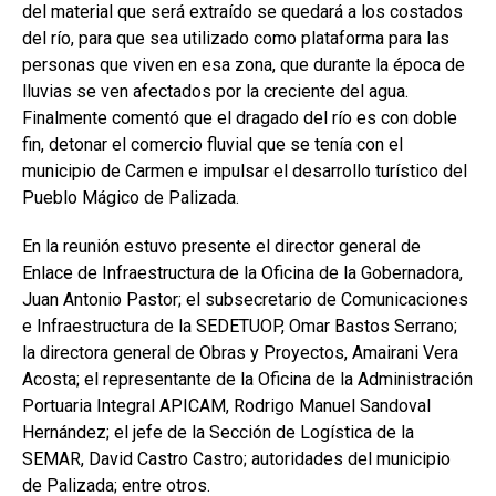
del material que será extraído se quedará a los costados
del río, para que sea utilizado como plataforma para las
personas que viven en esa zona, que durante la época de
lluvias se ven afectados por la creciente del agua.
Finalmente comentó que el dragado del río es con doble
fin, detonar el comercio fluvial que se tenía con el
municipio de Carmen e impulsar el desarrollo turístico del
Pueblo Mágico de Palizada.
En la reunión estuvo presente el director general de
Enlace de Infraestructura de la Oficina de la Gobernadora,
Juan Antonio Pastor; el subsecretario de Comunicaciones
e Infraestructura de la SEDETUOP, Omar Bastos Serrano;
la directora general de Obras y Proyectos, Amairani Vera
Acosta; el representante de la Oficina de la Administración
Portuaria Integral APICAM, Rodrigo Manuel Sandoval
Hernández; el jefe de la Sección de Logística de la
SEMAR, David Castro Castro; autoridades del municipio
de Palizada; entre otros.