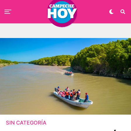
SIN CATEGORÍA