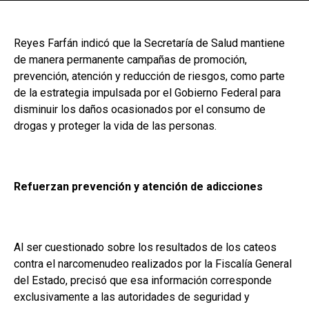
Reyes Farfán indicó que la Secretaría de Salud mantiene
de manera permanente campañas de promoción,
prevención, atención y reducción de riesgos, como parte
de la estrategia impulsada por el Gobierno Federal para
disminuir los daños ocasionados por el consumo de
drogas y proteger la vida de las personas.
Refuerzan prevención y atención de adicciones
Al ser cuestionado sobre los resultados de los cateos
contra el narcomenudeo realizados por la Fiscalía General
del Estado, precisó que esa información corresponde
exclusivamente a las autoridades de seguridad y