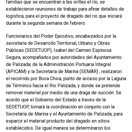
familias que se encuentran a las orillas el río, se
establecieron reuniones de trabajo para afinar detalles de
logística, para el proyecto de dragado del rio que iniciará
durante la segunda semana de febrero.
Funcionarios del Poder Ejecutivo, encabezados por la
secretaria de Desarrollo Territorial, Urbano y Obras
Públicas (SEDETUOP), Isabel del Carmen Espinosa
Segura, acompañados por autoridades del Ayuntamiento
de Palizada; de la Administración Portuaria Integral
(APICAM) y la Secretaría de Marina (SEMAR) , realizaron
el recorrido por Boca Chica, punto de acceso por la Laguna
de Términos hacia el Río Palizada, y donde se pretende
remover material por medio de una draga de succión. Se
acordó que el Gobierno del Estado a través de la
SEDETUOP, tomará la coordinación en conjunto con la
Secretaría de Marina y el Ayuntamiento de Palizada, para
esparcir el material producto del dragado en sitios
establecidos. De igual manera se determinaron los