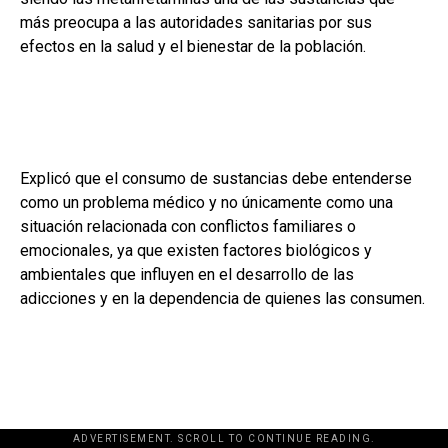
más preocupa a las autoridades sanitarias por sus
efectos en la salud y el bienestar de la población.
Explicó que el consumo de sustancias debe entenderse
como un problema médico y no únicamente como una
situación relacionada con conflictos familiares o
emocionales, ya que existen factores biológicos y
ambientales que influyen en el desarrollo de las
adicciones y en la dependencia de quienes las consumen.
ADVERTISEMENT. SCROLL TO CONTINUE READING.