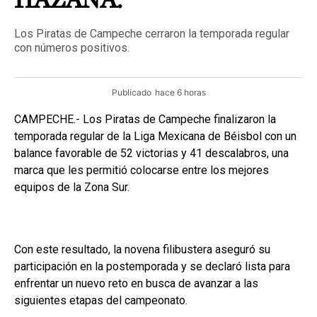
HAZAÑA.
Los Piratas de Campeche cerraron la temporada regular
con números positivos.
Publicado
hace 6 horas
CAMPECHE.- Los Piratas de Campeche finalizaron la
temporada regular de la Liga Mexicana de Béisbol con un
balance favorable de 52 victorias y 41 descalabros, una
marca que les permitió colocarse entre los mejores
equipos de la Zona Sur.
Con este resultado, la novena filibustera aseguró su
participación en la postemporada y se declaró lista para
enfrentar un nuevo reto en busca de avanzar a las
siguientes etapas del campeonato.