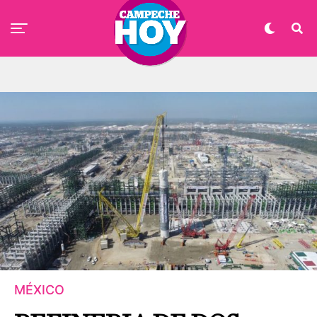
MÉXICO