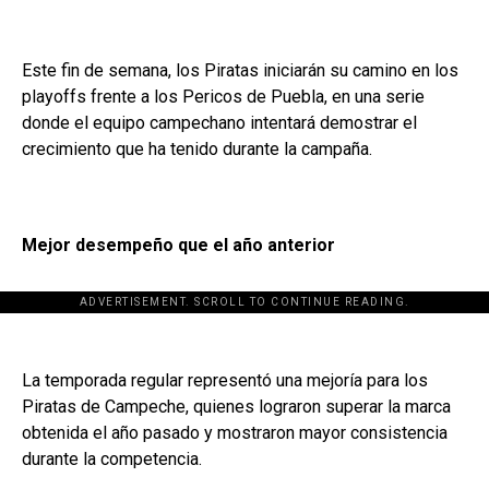
Este fin de semana, los Piratas iniciarán su camino en los
playoffs frente a los Pericos de Puebla, en una serie
donde el equipo campechano intentará demostrar el
crecimiento que ha tenido durante la campaña.
Mejor desempeño que el año anterior
ADVERTISEMENT. SCROLL TO CONTINUE READING.
La temporada regular representó una mejoría para los
Piratas de Campeche, quienes lograron superar la marca
obtenida el año pasado y mostraron mayor consistencia
durante la competencia.