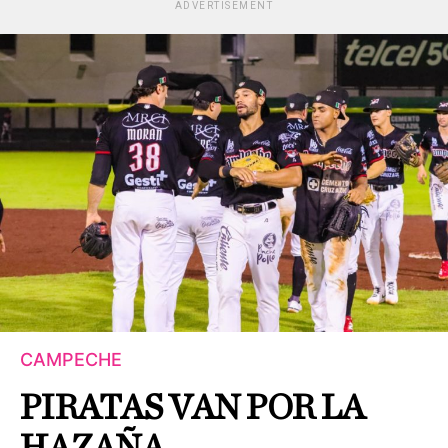
ADVERTISEMENT
CAMPECHE
PIRATAS VAN POR LA