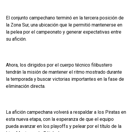
El conjunto campechano terminó en la tercera posición de
la Zona Sur, una ubicación que le permitió mantenerse en
la pelea por el campeonato y generar expectativas entre
su afición.
Ahora, los dirigidos por el cuerpo técnico filibustero
tendrán la misión de mantener el ritmo mostrado durante
la temporada y buscar victorias importantes en la fase de
eliminación directa.
La afición campechana volverá a respaldar a los Piratas en
esta nueva etapa, con la esperanza de que el equipo
pueda avanzar en los playoffs y pelear por el título de la