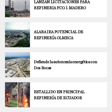
LANZAN LICITACIONES PARA
REFINERIA FCO. I. MADERO
ALABA IEA POTENCIAL DE
REFINERÍA OLMECA
Defiende la autonomía energética con
Dos Bocas
ESTALLIDO EN PRINCIPAL
REFINERÍA DE ECUADOR