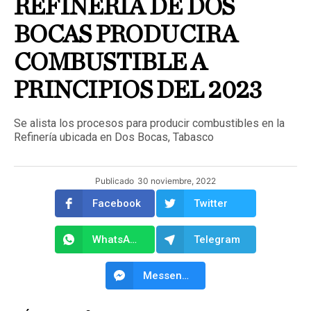
REFINERIA DE DOS
BOCAS PRODUCIRA
COMBUSTIBLE A
PRINCIPIOS DEL 2023
Se alista los procesos para producir combustibles en la
Refinería ubicada en Dos Bocas, Tabasco
Publicado
30 noviembre, 2022
Facebook
Twitter
WhatsApp
Telegram
Messenger