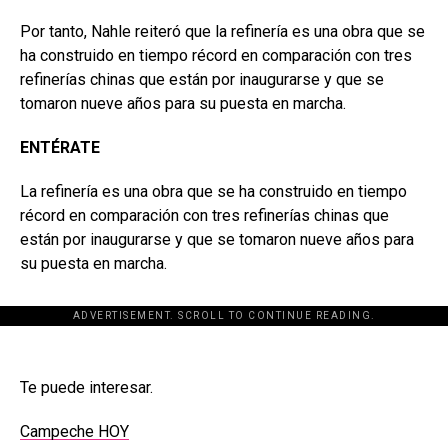
Por tanto, Nahle reiteró que la refinería es una obra que se
ha construido en tiempo récord en comparación con tres
refinerías chinas que están por inaugurarse y que se
tomaron nueve años para su puesta en marcha.
ENTÉRATE
La refinería es una obra que se ha construido en tiempo
récord en comparación con tres refinerías chinas que
están por inaugurarse y que se tomaron nueve años para
su puesta en marcha.
ADVERTISEMENT. SCROLL TO CONTINUE READING.
Te puede interesar.
Campeche HOY