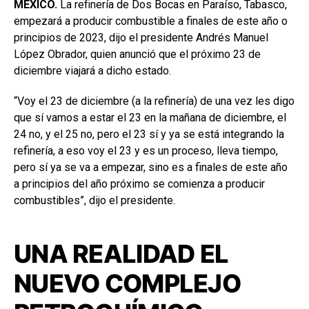
MÉXICO.
La refinería de Dos Bocas en Paraíso, Tabasco,
empezará a producir combustible a finales de este año o
principios de 2023, dijo el presidente Andrés Manuel
López Obrador, quien anunció que el próximo 23 de
diciembre viajará a dicho estado.
“Voy el 23 de diciembre (a la refinería) de una vez les digo
que sí vamos a estar el 23 en la mañana de diciembre, el
24 no, y el 25 no, pero el 23 sí y ya se está integrando la
refinería, a eso voy el 23 y es un proceso, lleva tiempo,
pero sí ya se va a empezar, sino es a finales de este año
a principios del año próximo se comienza a producir
combustibles”, dijo el presidente.
UNA REALIDAD EL
NUEVO COMPLEJO