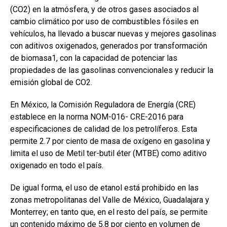
(CO2) en la atmósfera, y de otros gases asociados al
cambio climático por uso de combustibles fósiles en
vehículos, ha llevado a buscar nuevas y mejores gasolinas
con aditivos oxigenados, generados por transformación
de biomasa1, con la capacidad de potenciar las
propiedades de las gasolinas convencionales y reducir la
emisión global de CO2.
En México, la Comisión Reguladora de Energía (CRE)
establece en la norma NOM-016- CRE-2016 para
especificaciones de calidad de los petrolíferos. Esta
permite 2.7 por ciento de masa de oxígeno en gasolina y
limita el uso de Metil ter-butil éter (MTBE) como aditivo
oxigenado en todo el país.
De igual forma, el uso de etanol está prohibido en las
zonas metropolitanas del Valle de México, Guadalajara y
Monterrey; en tanto que, en el resto del país, se permite
un contenido máximo de 5.8 por ciento en volumen de