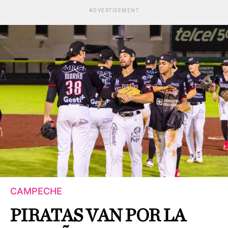
ADVERTISEMENT
CAMPECHE
PIRATAS VAN POR LA