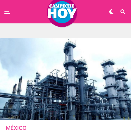
MÉXICO