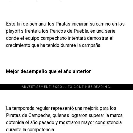
Este fin de semana, los Piratas iniciarán su camino en los
playoffs frente a los Pericos de Puebla, en una serie
donde el equipo campechano intentará demostrar el
crecimiento que ha tenido durante la campaña.
Mejor desempeño que el año anterior
ADVERTISEMENT. SCROLL TO CONTINUE READING.
La temporada regular representó una mejoría para los
Piratas de Campeche, quienes lograron superar la marca
obtenida el año pasado y mostraron mayor consistencia
durante la competencia.