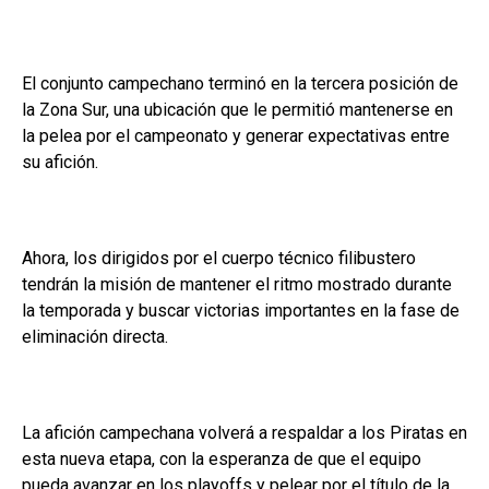
El conjunto campechano terminó en la tercera posición de
la Zona Sur, una ubicación que le permitió mantenerse en
la pelea por el campeonato y generar expectativas entre
su afición.
Ahora, los dirigidos por el cuerpo técnico filibustero
tendrán la misión de mantener el ritmo mostrado durante
la temporada y buscar victorias importantes en la fase de
eliminación directa.
La afición campechana volverá a respaldar a los Piratas en
esta nueva etapa, con la esperanza de que el equipo
pueda avanzar en los playoffs y pelear por el título de la