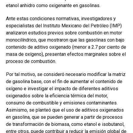
etanol anhidro como oxigenante en gasolinas.
Ante estas condiciones normativas, investigadores y
especialistas del Instituto Mexicano del Petróleo (IMP)
analizaron estudios previos sobre combustión en motor
monocilíndrico, que mostraron que las gasolinas con bajo
contenido de aditivo oxigenado (menor a 2.7 por ciento de
masa de oxígeno), presentan efectos marginales sobre el
proceso de combustión.
Por tal motivo, se consideró necesario modificar la matriz
de gasolina base, con el fin de aumentar el contenido de
oxígeno e investigar el impacto de diferentes aditivos
oxigenados sobre la eficiencia térmica del motor,
consumo de combustible y emisiones contaminantes.
Asimismo, se planteó que el uso de aditivos oxigenados
en gasolina, que se pueden generar a partir de procesos
de transformación de biomasa, como etanol e isobutanol,
entre otros, puede contribuir a reducir la emisión global de