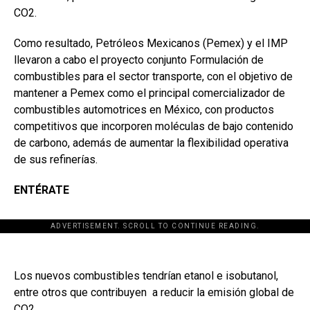
CO2.
Como resultado, Petróleos Mexicanos (Pemex) y el IMP
llevaron a cabo el proyecto conjunto Formulación de
combustibles para el sector transporte, con el objetivo de
mantener a Pemex como el principal comercializador de
combustibles automotrices en México, con productos
competitivos que incorporen moléculas de bajo contenido
de carbono, además de aumentar la flexibilidad operativa
de sus refinerías.
ENTÉRATE
ADVERTISEMENT. SCROLL TO CONTINUE READING.
Los nuevos combustibles tendrían etanol e isobutanol,
entre otros que contribuyen a reducir la emisión global de
CO2.