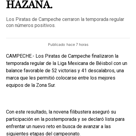
HAZAÑA.
Los Piratas de Campeche cerraron la temporada regular
con números positivos.
Publicado
hace 7 horas
CAMPECHE.- Los Piratas de Campeche finalizaron la
temporada regular de la Liga Mexicana de Béisbol con un
balance favorable de 52 victorias y 41 descalabros, una
marca que les permitió colocarse entre los mejores
equipos de la Zona Sur.
Con este resultado, la novena filibustera aseguró su
participación en la postemporada y se declaró lista para
enfrentar un nuevo reto en busca de avanzar a las
siguientes etapas del campeonato.