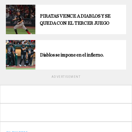
PIRATAS VENCE A DIABLOS Y SE
QUEDA CON EL TERCER JUEGO
Diablos se impone en el infierno.
ADVERTISEMENT