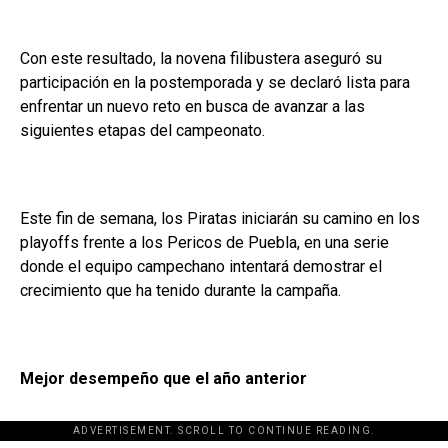
Con este resultado, la novena filibustera aseguró su
participación en la postemporada y se declaró lista para
enfrentar un nuevo reto en busca de avanzar a las
siguientes etapas del campeonato.
Este fin de semana, los Piratas iniciarán su camino en los
playoffs frente a los Pericos de Puebla, en una serie
donde el equipo campechano intentará demostrar el
crecimiento que ha tenido durante la campaña.
Mejor desempeño que el año anterior
ADVERTISEMENT. SCROLL TO CONTINUE READING.