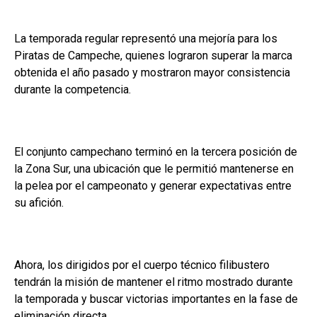
La temporada regular representó una mejoría para los
Piratas de Campeche, quienes lograron superar la marca
obtenida el año pasado y mostraron mayor consistencia
durante la competencia.
El conjunto campechano terminó en la tercera posición de
la Zona Sur, una ubicación que le permitió mantenerse en
la pelea por el campeonato y generar expectativas entre
su afición.
Ahora, los dirigidos por el cuerpo técnico filibustero
tendrán la misión de mantener el ritmo mostrado durante
la temporada y buscar victorias importantes en la fase de
eliminación directa.