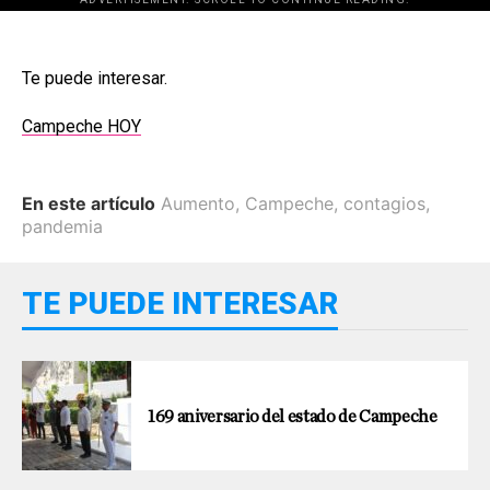
Te puede interesar.
Campeche HOY
En este artículo
Aumento
,
Campeche
,
contagios
,
pandemia
TE PUEDE INTERESAR
169 aniversario del estado de Campeche