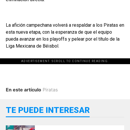
La afición campechana volverá a respaldar a los Piratas en
esta nueva etapa, con la esperanza de que el equipo
pueda avanzar en los playoffs y pelear por el título de la
Liga Mexicana de Béisbol.
ADVERTISEMENT. SCROLL TO CONTINUE READING.
En este artículo
Piratas
TE PUEDE INTERESAR