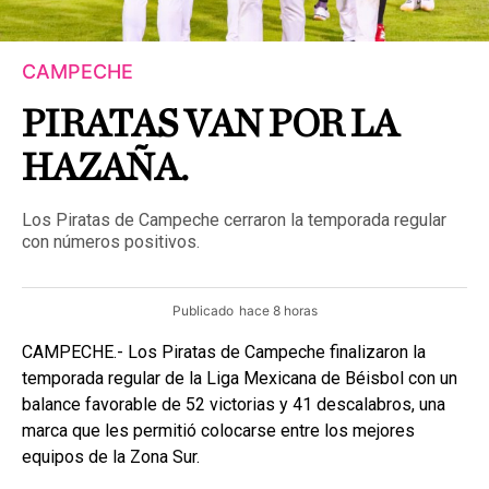
CAMPECHE
PIRATAS VAN POR LA
HAZAÑA.
Los Piratas de Campeche cerraron la temporada regular
con números positivos.
Publicado
hace 8 horas
CAMPECHE.- Los Piratas de Campeche finalizaron la
temporada regular de la Liga Mexicana de Béisbol con un
balance favorable de 52 victorias y 41 descalabros, una
marca que les permitió colocarse entre los mejores
equipos de la Zona Sur.