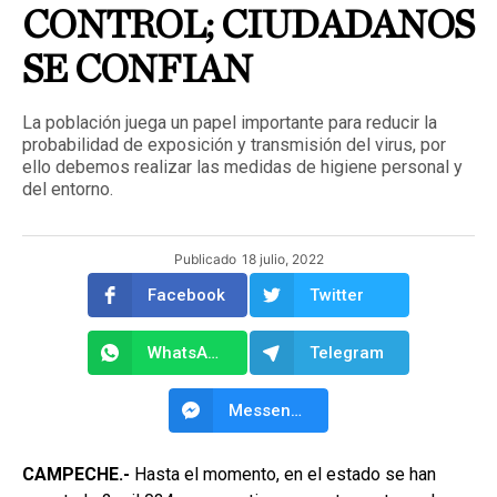
CONTROL; CIUDADANOS
SE CONFIAN
La población juega un papel importante para reducir la
probabilidad de exposición y transmisión del virus, por
ello debemos realizar las medidas de higiene personal y
del entorno.
Publicado
18 julio, 2022
Facebook
Twitter
WhatsApp
Telegram
Messenger
CAMPECHE.-
Hasta el momento, en el estado se han