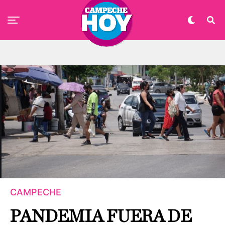
CAMPECHE
PANDEMIA FUERA DE