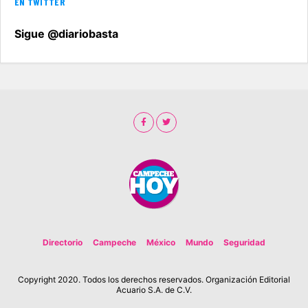
EN TWITTER
Sigue @diariobasta
Directorio
Campeche
México
Mundo
Seguridad
Copyright 2020. Todos los derechos reservados. Organización Editorial
Acuario S.A. de C.V.