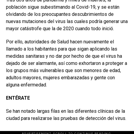
población sigue subestimando al Covid-19, y se están
olvidando de los preocupantes descubrimientos de
nuevas mutaciones del virus las cuales podría generar una
mayor catástrofe que la de 2020 cuando todo inició.
Por ello, autoridades de Salud hacen nuevamente el
llamado a los habitantes para que sigan aplicando las
medidas sanitaras y no dar por hecho de que el virus ha
dejado de ser alarmante, así como exhortaron a proteger a
los grupos más vulnerables que son menores de edad,
adultos mayores, mujeres embarazadas y gente con
alguna enfermedad.
ENTÉRATE
Se han notado largas filas en las diferentes clínicas de la
ciudad para realizarse las pruebas de detección del virus.
ADVERTISEMENT. SCROLL TO CONTINUE READING.