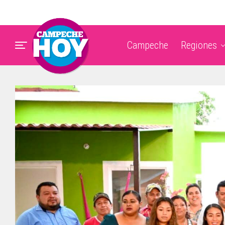
Campeche
Regiones