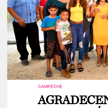
CAMPECHE
AGRADECEN