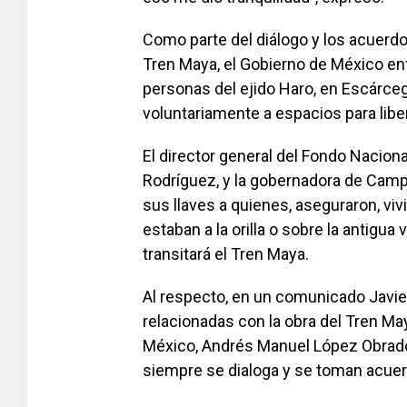
Como parte del diálogo y los acuerd
Tren Maya, el Gobierno de México en
personas del ejido Haro, en Escárc
voluntariamente a espacios para liber
El director general del Fondo Nacion
Rodríguez, y la gobernadora de Cam
sus llaves a quienes, aseguraron, v
estaban a la orilla o sobre la antigua 
transitará el Tren Maya.
Al respecto, en un comunicado Javie
relacionadas con la obra del Tren Ma
México, Andrés Manuel López Obrador
siempre se dialoga y se toman acuer