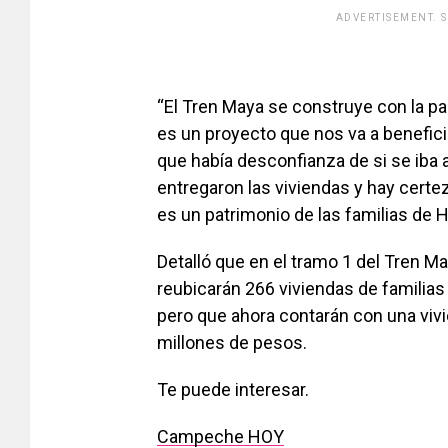
ADVERTISEMENT. 
“El Tren Maya se construye con la pa
es un proyecto que nos va a beneficia
que había desconfianza de si se iba 
entregaron las viviendas y hay certez
es un patrimonio de las familias de H
Detalló que en el tramo 1 del Tren M
reubicarán 266 viviendas de familias
pero que ahora contarán con una vivi
millones de pesos.
Te puede interesar.
Campeche HOY