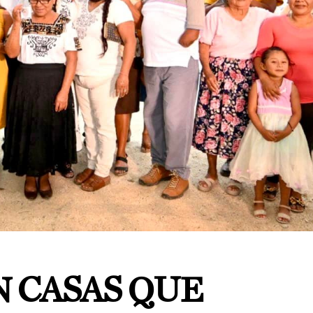
 CASAS QUE