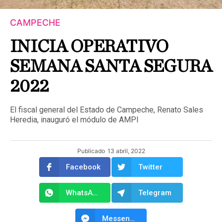
CAMPECHE
INICIA OPERATIVO
SEMANA SANTA SEGURA
2022
El fiscal general del Estado de Campeche, Renato Sales
Heredia, inauguró el módulo de AMPI
Publicado
13 abril, 2022
Facebook
Twitter
WhatsApp
Telegram
Messenger