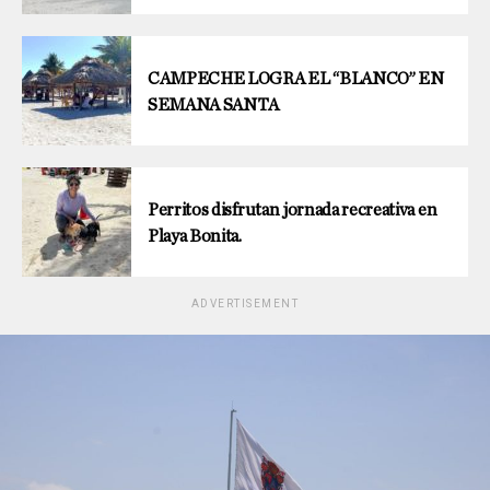
CAMPECHE LOGRA EL “BLANCO” EN
SEMANA SANTA
Perritos disfrutan jornada recreativa en
Playa Bonita.
ADVERTISEMENT