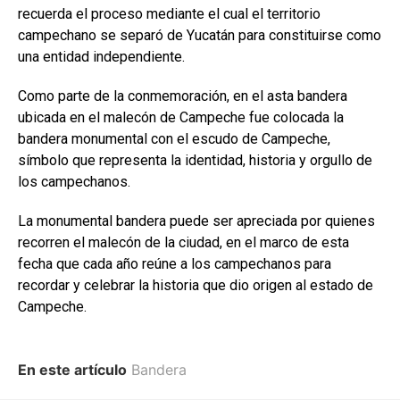
recuerda el proceso mediante el cual el territorio
campechano se separó de Yucatán para constituirse como
una entidad independiente.
Como parte de la conmemoración, en el asta bandera
ubicada en el malecón de Campeche fue colocada la
bandera monumental con el escudo de Campeche,
símbolo que representa la identidad, historia y orgullo de
los campechanos.
La monumental bandera puede ser apreciada por quienes
recorren el malecón de la ciudad, en el marco de esta
fecha que cada año reúne a los campechanos para
recordar y celebrar la historia que dio origen al estado de
Campeche.
En este artículo
Bandera