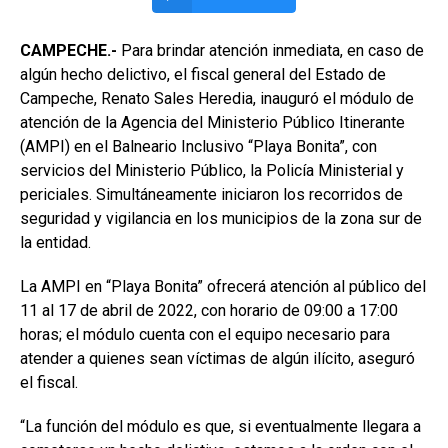
CAMPECHE.-
Para brindar atención inmediata, en caso de
algún hecho delictivo, el fiscal general del Estado de
Campeche, Renato Sales Heredia, inauguró el módulo de
atención de la Agencia del Ministerio Público Itinerante
(AMPI) en el Balneario Inclusivo “Playa Bonita”, con
servicios del Ministerio Público, la Policía Ministerial y
periciales. Simultáneamente iniciaron los recorridos de
seguridad y vigilancia en los municipios de la zona sur de
la entidad.
La AMPI en “Playa Bonita” ofrecerá atención al público del
11 al 17 de abril de 2022, con horario de 09:00 a 17:00
horas; el módulo cuenta con el equipo necesario para
atender a quienes sean víctimas de algún ilícito, aseguró
el fiscal.
“La función del módulo es que, si eventualmente llegara a