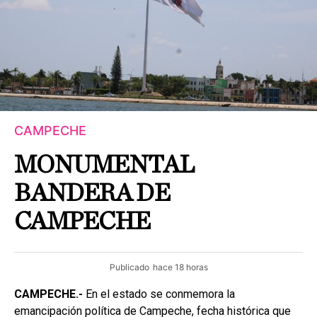
CAMPECHE
MONUMENTAL
BANDERA DE
CAMPECHE
Publicado
hace 18 horas
CAMPECHE.-
En el estado se conmemora la
emancipación política de Campeche, fecha histórica que