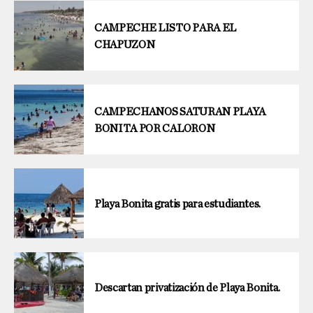
CAMPECHE LISTO PARA EL
CHAPUZON
CAMPECHANOS SATURAN PLAYA
BONITA POR CALORON
Playa Bonita gratis para estudiantes.
Descartan privatización de Playa Bonita.