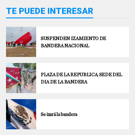
TE PUEDE INTERESAR
SUSPENDEN IZAMIENTO DE
BANDERA NACIONAL
PLAZA DE LA REPUBLICA, SEDE DEL
DIA DE LA BANDERA
Se izará la bandera