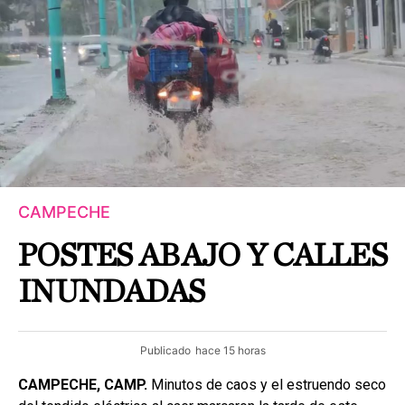
CAMPECHE
POSTES ABAJO Y CALLES
INUNDADAS
Publicado
hace 15 horas
CAMPECHE, CAMP.
Minutos de caos y el estruendo seco