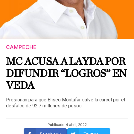
CAMPECHE
MC ACUSA A LAYDA POR
DIFUNDIR “LOGROS” EN
VEDA
Presionan para que Eliseo Montufar salve la cárcel por el
desfalco de 92.7 millones de pesos.
Publicado
4 abril, 2022