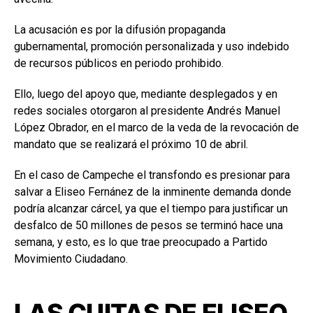
La acusación es por la difusión propaganda
gubernamental, promoción personalizada y uso indebido
de recursos públicos en periodo prohibido.
Ello, luego del apoyo que, mediante desplegados y en
redes sociales otorgaron al presidente Andrés Manuel
López Obrador, en el marco de la veda de la revocación de
mandato que se realizará el próximo 10 de abril.
En el caso de Campeche el transfondo es presionar para
salvar a Eliseo Fernánez de la inminente demanda donde
podría alcanzar cárcel, ya que el tiempo para justificar un
desfalco de 50 millones de pesos se terminó hace una
semana, y esto, es lo que trae preocupado a Partido
Movimiento Ciudadano.