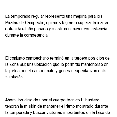
La temporada regular representó una mejoría para los
Piratas de Campeche, quienes lograron superar la marca
obtenida el año pasado y mostraron mayor consistencia
durante la competencia.
El conjunto campechano terminó en la tercera posición de
la Zona Sur, una ubicación que le permitió mantenerse en
la pelea por el campeonato y generar expectativas entre
su afición.
Ahora, los dirigidos por el cuerpo técnico filibustero
tendrán la misión de mantener el ritmo mostrado durante
la temporada y buscar victorias importantes en la fase de