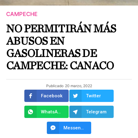
CAMPECHE
NO PERMITIRÁN MÁS
ABUSOS EN
GASOLINERAS DE
CAMPECHE: CANACO
Publicado
20 marzo, 2022
Facebook
Twitter
WhatsApp
Telegram
Messenger