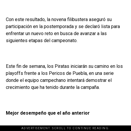
Con este resultado, la novena filibustera aseguró su
participación en la postemporada y se declaró lista para
enfrentar un nuevo reto en busca de avanzar a las
siguientes etapas del campeonato.
Este fin de semana, los Piratas iniciarán su camino en los
playoffs frente a los Pericos de Puebla, en una serie
donde el equipo campechano intentará demostrar el
crecimiento que ha tenido durante la campaña.
Mejor desempeño que el año anterior
ADVERTISEMENT. SCROLL TO CONTINUE READING.