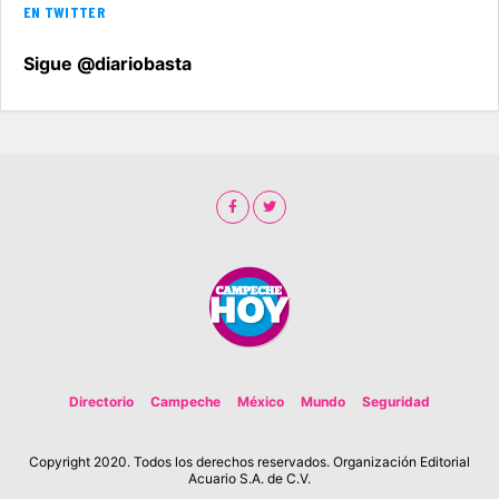
EN TWITTER
Sigue @diariobasta
Directorio
Campeche
México
Mundo
Seguridad
Copyright 2020. Todos los derechos reservados. Organización Editorial
Acuario S.A. de C.V.