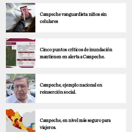
Campeche vanguardista: niños sin
celulares
Cinco puntos críticos de inundación
mantienen en alerta a Campeche.
Campeche, ejemplo nacional en
reinserción social.
Campeche, en nivel más seguro para
viajeros.