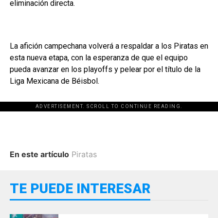
eliminación directa.
La afición campechana volverá a respaldar a los Piratas en
esta nueva etapa, con la esperanza de que el equipo
pueda avanzar en los playoffs y pelear por el título de la
Liga Mexicana de Béisbol.
ADVERTISEMENT. SCROLL TO CONTINUE READING.
En este artículo
Piratas
TE PUEDE INTERESAR