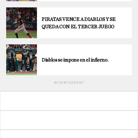
PIRATAS VENCE A DIABLOS Y SE
QUEDA CON EL TERCER JUEGO
Diablos se impone en el infierno.
ADVERTISEMENT