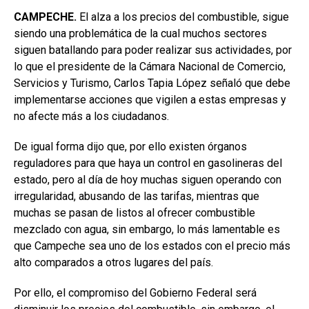
CAMPECHE.
El alza a los precios del combustible, sigue
siendo una problemática de la cual muchos sectores
siguen batallando para poder realizar sus actividades, por
lo que el presidente de la Cámara Nacional de Comercio,
Servicios y Turismo, Carlos Tapia López señaló que debe
implementarse acciones que vigilen a estas empresas y
no afecte más a los ciudadanos.
De igual forma dijo que, por ello existen órganos
reguladores para que haya un control en gasolineras del
estado, pero al día de hoy muchas siguen operando con
irregularidad, abusando de las tarifas, mientras que
muchas se pasan de listos al ofrecer combustible
mezclado con agua, sin embargo, lo más lamentable es
que Campeche sea uno de los estados con el precio más
alto comparados a otros lugares del país.
Por ello, el compromiso del Gobierno Federal será