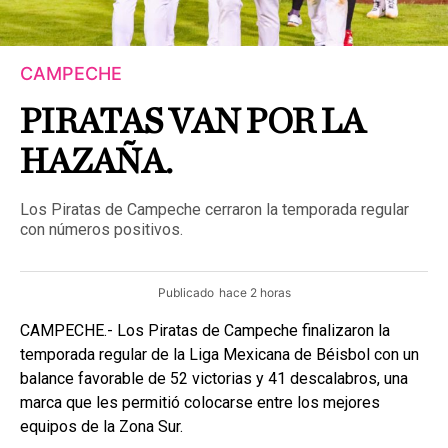
CAMPECHE
PIRATAS VAN POR LA
HAZAÑA.
Los Piratas de Campeche cerraron la temporada regular
con números positivos.
Publicado
hace 2 horas
CAMPECHE.- Los Piratas de Campeche finalizaron la
temporada regular de la Liga Mexicana de Béisbol con un
balance favorable de 52 victorias y 41 descalabros, una
marca que les permitió colocarse entre los mejores
equipos de la Zona Sur.