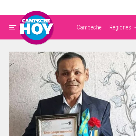
Campeche
Regiones