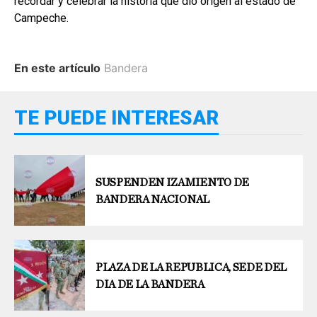
recordar y celebrar la historia que dio origen al estado de
Campeche.
En este artículo
Bandera
TE PUEDE INTERESAR
SUSPENDEN IZAMIENTO DE
BANDERA NACIONAL
PLAZA DE LA REPUBLICA, SEDE DEL
DIA DE LA BANDERA