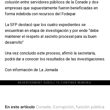
colusión entre servidores públicos de la Conade y dos
empresas que supuestamente fueron beneficiadas en
forma indebida con recursos del Fodepar.
La SFP destacó que los cuatro expedientes se
encuentran en etapa de investigación y por ende “debe
mantener el respeto al secreto procesal para su buen
desarrollo”.
Una vez concluido este proceso, afirmó la secretaría,
podrá dar a conocer los resultados de las investigaciones.
Con información de La Jornada
ADVERTISEMENT. SCROLL TO CONTINUE READING.
En este artículo
Conade
,
Corrupción
,
función pública