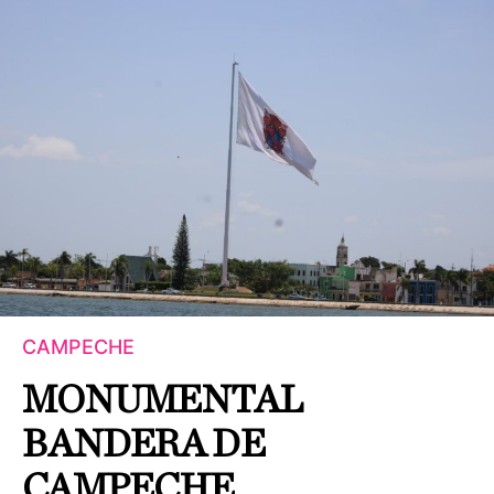
CAMPECHE
MONUMENTAL
BANDERA DE
CAMPECHE