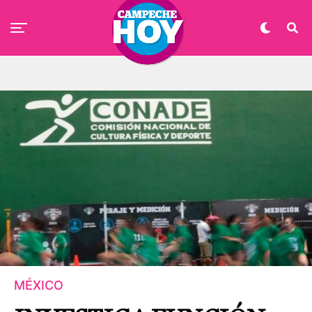
MÉXICO