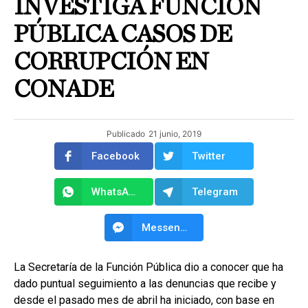
INVESTIGA FUNCIÓN
PÚBLICA CASOS DE
CORRUPCIÓN EN
CONADE
Publicado
21 junio, 2019
Facebook
Twitter
WhatsApp
Telegram
Messenger
La Secretaría de la Función Pública dio a conocer que ha
dado puntual seguimiento a las denuncias que recibe y
desde el pasado mes de abril ha iniciado, con base en