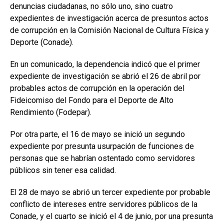
denuncias ciudadanas, no sólo uno, sino cuatro
expedientes de investigación acerca de presuntos actos
de corrupción en la Comisión Nacional de Cultura Física y
Deporte (Conade).
En un comunicado, la dependencia indicó que el primer
expediente de investigación se abrió el 26 de abril por
probables actos de corrupción en la operación del
Fideicomiso del Fondo para el Deporte de Alto
Rendimiento (Fodepar).
Por otra parte, el 16 de mayo se inició un segundo
expediente por presunta usurpación de funciones de
personas que se habrían ostentado como servidores
públicos sin tener esa calidad.
El 28 de mayo se abrió un tercer expediente por probable
conflicto de intereses entre servidores públicos de la
Conade, y el cuarto se inició el 4 de junio, por una presunta