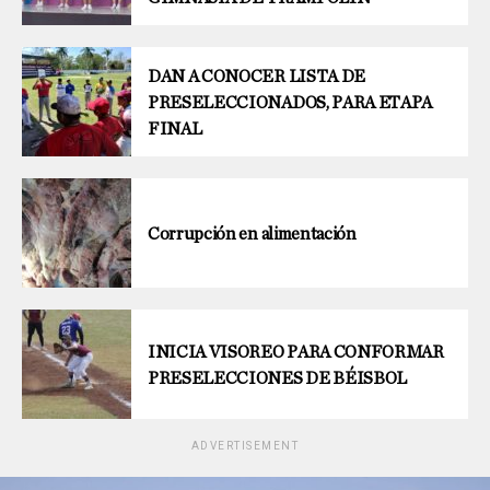
DAN A CONOCER LISTA DE
PRESELECCIONADOS, PARA ETAPA
FINAL
Corrupción en alimentación
INICIA VISOREO PARA CONFORMAR
PRESELECCIONES DE BÉISBOL
ADVERTISEMENT