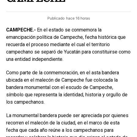
Publicado
hace 16 horas
CAMPECHE.-
En el estado se conmemora la
emancipación política de Campeche, fecha histórica que
recuerda el proceso mediante el cual el territorio
campechano se separó de Yucatán para constituirse como
una entidad independiente.
Como parte de la conmemoración, en el asta bandera
ubicada en el malecón de Campeche fue colocada la
bandera monumental con el escudo de Campeche,
símbolo que representa la identidad, historia y orgullo de
los campechanos.
La monumental bandera puede ser apreciada por quienes
recorren el malecón de la ciudad, en el marco de esta
fecha que cada año reúne a los campechanos para